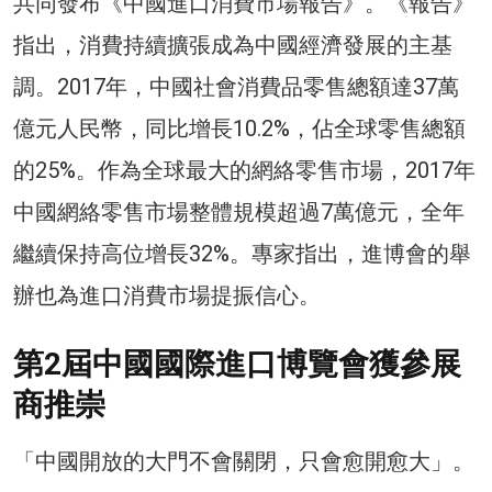
共同發布《中國進口消費市場報告》。《報告》
指出，消費持續擴張成為中國經濟發展的主基
調。2017年，中國社會消費品零售總額達37萬
億元人民幣，同比增長10.2%，佔全球零售總額
的25%。作為全球最大的網絡零售市場，2017年
中國網絡零售市場整體規模超過7萬億元，全年
繼續保持高位增長32%。專家指出，進博會的舉
辦也為進口消費市場提振信心。
第2屆中國國際進口博覽會獲參展
商推崇
「中國開放的大門不會關閉，只會愈開愈大」。