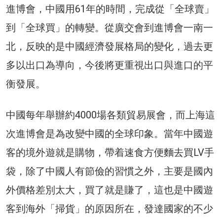
進博會，中國用61年的時間，完成從「全球賣」
到「全球買」的轉變。從廣交會到進博會一南一
北，反映的是中國經濟發展格局的變化，過去更
多以出口為導向，今後將更重視出口與進口的平
衡發展。
中國每年舉辦約4000場各類貿易展會，而上海這
次進博會是為改變中國的全球印象。當年中國遊
客的境外遊就是購物，帶着速食方便麵去買LV手
袋，除了中國人有節儉的習慣之外，主要是國內
外價格差別太大，買了就是賺了，這也是中國遊
客到海外「掃貨」的原因所在，發達國家的不少