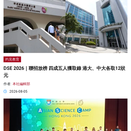
灼見教育
DSE 2026｜聯招放榜 四成五人獲取錄 港大、中大各取12狀
元
作者:
本社編輯部
2026-08-05