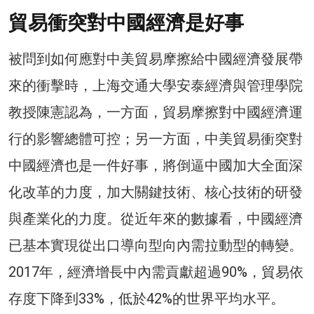
貿易衝突對中國經濟是好事
被問到如何應對中美貿易摩擦給中國經濟發展帶
來的衝擊時，上海交通大學安泰經濟與管理學院
教授陳憲認為，一方面，貿易摩擦對中國經濟運
行的影響總體可控；另一方面，中美貿易衝突對
中國經濟也是一件好事，將倒逼中國加大全面深
化改革的力度，加大關鍵技術、核心技術的研發
與產業化的力度。從近年來的數據看，中國經濟
已基本實現從出口導向型向內需拉動型的轉變。
2017年，經濟增長中內需貢獻超過90%，貿易依
存度下降到33%，低於42%的世界平均水平。