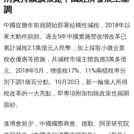
調
中國從幾年前就開始部署結構性減稅，2018年以
來大動作頻頻。過去5年中國實施營改增改革已
累計減稅2.1萬億元人民幣，加上採取小微企業
稅收優惠等措施，共減輕市場主體負擔3萬多億
元。2018年5月，增值稅17%、11%兩檔稅率分
別下調1個百分點。10月20日，新一輪個人所得
稅改革的一大亮點，即專項附加扣除政策也揭開
面紗。
進博會前夕，中國國際商會、德勤、阿里研究院