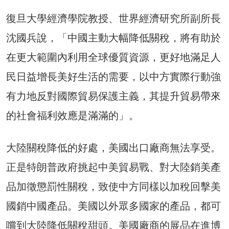
復旦大學經濟學院教授、世界經濟研究所副所長
沈國兵說，「中國主動大幅降低關稅，將有助於
在更大範圍內利用全球優質資源，更好地滿足人
民日益增長美好生活的需要，以中方實際行動強
有力地反對國際貿易保護主義，其提升貿易帶來
的社會福利效應是滿滿的」。
大陸關稅降低的好處，美國出口廠商無法享受。
正是特朗普政府挑起中美貿易戰、對大陸銷美產
品加徵懲罰性關稅，致使中方同樣以加稅回擊美
國銷中國產品。美國以外眾多國家的產品，都可
嚐到大陸降低關稅甜頭。美國廠商的展品在進博