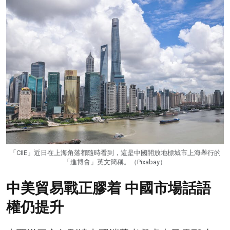
「CIIE」近日在上海角落都隨時看到，這是中國開放地標城市上海舉行的
「進博會」英文簡稱。（Pixabay）
中美貿易戰正膠着 中國市場話語
權仍提升