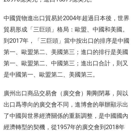
中國貨物進出口貿易於2004年超過日本後，世界
貿易形成「三巨頭」格局：歐盟、中國和美國。
到2017年，「三巨頭」當中按出口的排序是中國
第一、歐盟第二、美國第三；進口的排行是美國
第一、歐盟第二、中國第三；進出口合計，則又
是中國第一、歐盟第二、美國第三。
廣州出口商品交易會（廣交會）剛剛閉幕，與以
出口爲導向的廣交會不同，進博會的舉辦顯示出
了中國與世界經濟關係的重新調整，是中國國內
經濟轉型的契機，從1957年的廣交會到2018年