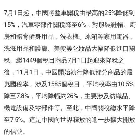
7月1日起，中國將整車關稅由最高的25%降低到
15%，汽車零部件關稅降至6%；對服裝鞋帽、廚
房和體育健身用品，洗衣機、冰箱等家用電器，
洗滌用品和護膚、美髮等化妝品大幅降低進口關
稅。繼1449個稅目商品7月1日起迎來降稅之
後，11月1日，中國開始執行降低部分商品的最
惠國稅率，涉及1585個稅目，平均稅率由10.5%
降至7.8%，平均降幅約26%，主要涉及紡織品、
機電設備及零部件等。至此，中國關稅總水平降
至7.5%。這是中國向世界釋放的進一步擴大開放
的信號。