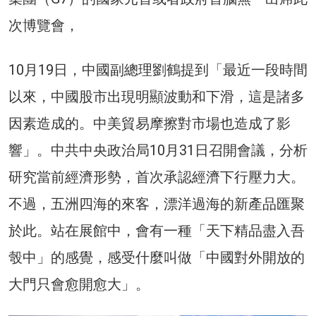
次博覽會，
10月19日，中國副總理劉鶴提到「最近一段時間
以來，中國股市出現明顯波動和下滑，這是諸多
因素造成的。中美貿易摩擦對市場也造成了影
響」。中共中央政治局10月31日召開會議，分析
研究當前經濟形勢，首次承認經濟下行壓力大。
不過，五洲四海的來客，漂洋過海的新產品匯聚
於此。站在展館中，會有一種「天下精品盡入吾
彀中」的感覺，感受什麼叫做「中國對外開放的
大門只會愈開愈大」。