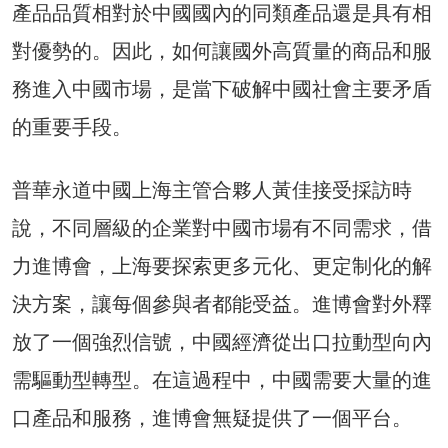
產品品質相對於中國國內的同類產品還是具有相
對優勢的。因此，如何讓國外高質量的商品和服
務進入中國市場，是當下破解中國社會主要矛盾
的重要手段。
普華永道中國上海主管合夥人黃佳接受採訪時
說，不同層級的企業對中國市場有不同需求，借
力進博會，上海要探索更多元化、更定制化的解
決方案，讓每個參與者都能受益。進博會對外釋
放了一個強烈信號，中國經濟從出口拉動型向內
需驅動型轉型。在這過程中，中國需要大量的進
口產品和服務，進博會無疑提供了一個平台。