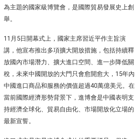
為主題的國家級博覽會，是國際貿易發展史上創
舉。
11月5日開幕式上，國家主席習近平作主旨演
講，他宣布推出多項擴大開放措施，包括持續釋
放國內市場潛力、擴大進口空間、進一步降低關
稅，未來中國開放的大門只會愈開愈大，15年內
中國進口商品和服務的價值超過40萬億美元。在
當前國際經濟形勢背景下，進博會是中國表明支
持經濟全球化、貿易自由化、市場開放化立場的
最新宣誓。