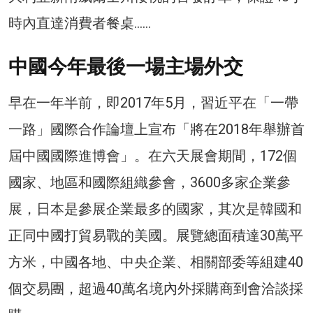
時內直達消費者餐桌……
中國今年最後一場主場外交
早在一年半前，即2017年5月，習近平在「一帶
一路」國際合作論壇上宣布「將在2018年舉辦首
屆中國國際進博會」。在六天展會期間，172個
國家、地區和國際組織參會，3600多家企業參
展，日本是參展企業最多的國家，其次是韓國和
正同中國打貿易戰的美國。展覽總面積達30萬平
方米，中國各地、中央企業、相關部委等組建40
個交易團，超過40萬名境內外採購商到會洽談採