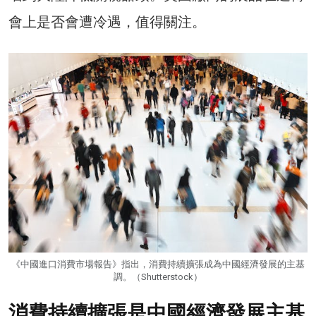
會上是否會遭冷遇，值得關注。
《中國進口消費市場報告》指出，消費持續擴張成為中國經濟發展的主基
調。（Shutterstock）
消費持續擴張是中國經濟發展主基