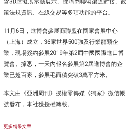
含3D虛擬展示廳展示、採購商聯盟渠道對接、政
策法規資訊、在線交易等多項功能的平台。
11月6日，進博會參展商聯盟在國家會展中心
（上海）成立，36家世界500強及行業龍頭企
業，現場簽約參展2019年第2屆中國國際進口博
覽會。據悉，一天內報名參展第2屆進博會的企
業已超百家，參展毛面積突破3萬平方米。
本文由《亞洲周刊》授權零傳媒《獨家》微信帳
號發布，本社獲授權轉載。
更多精采文章