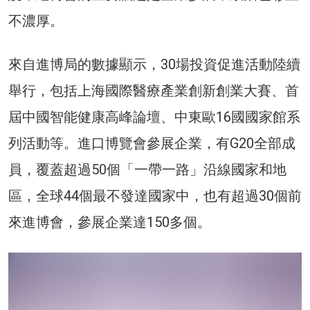
不濃厚。
來自進博局的數據顯示，30場投資促進活動陸續
舉行，包括上海國際醫療產業創新創業大賽、首
屆中國智能健康高峰論壇、中東歐16國國家館系
列活動等。進口博覽會參展企業，有G20全部成
員，覆蓋超過50個「一帶一路」沿線國家和地
區，全球44個最不發達國家中，也有超過30個前
來進博會，參展企業達150多個。