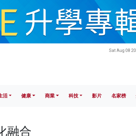
健康
商業
科技
影片
名家榜
Sat Aug 08 20
生活
健康
商業
科技
影片
名家榜
文化融合