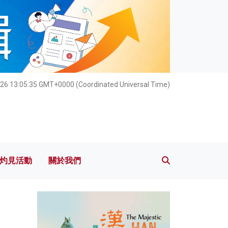
灼見活動
關於我們
26 13:05:36 GMT+0000 (Coordinated Universal Time)
灼見活動
關於我們