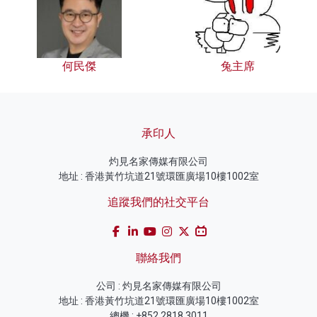
何民傑
兔主席
承印人
灼見名家傳媒有限公司
地址 : 香港黃竹坑道21號環匯廣場10樓1002室
追蹤我們的社交平台
聯絡我們
公司 : 灼見名家傳媒有限公司
地址 : 香港黃竹坑道21號環匯廣場10樓1002室
總機 : +852 2818 3011