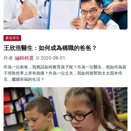
書海尋珍
王欣浩醫生：如何成為稱職的爸爸？
作者:
編輯精選
2020-08-01
作為一位爸爸，我應該如何教育孩子呢？作為一位醫生，我如何為孩
子排除世界上所有病痛？作為一位丈夫，我如何能幫助太太固本培
元，繼續幸福的生活？