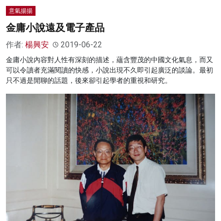
意氣揚揚
金庸小說遠及電子產品
作者:
楊興安
2019-06-22
金庸小說內容對人性有深刻的描述，蘊含豐茂的中國文化氣息，而又
可以令讀者充滿閱讀的快感，小說出現不久即引起廣泛的談論。最初
只不過是閒聊的話題，後來卻引起學者的重視和研究。