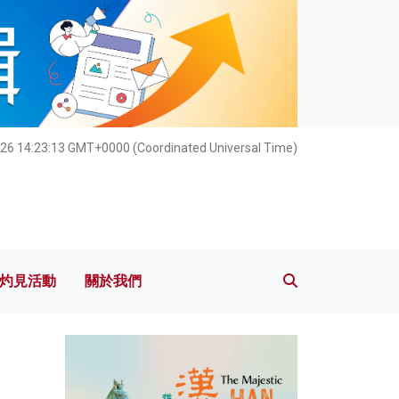
灼見活動
關於我們
26 14:23:15 GMT+0000 (Coordinated Universal Time)
灼見活動
關於我們