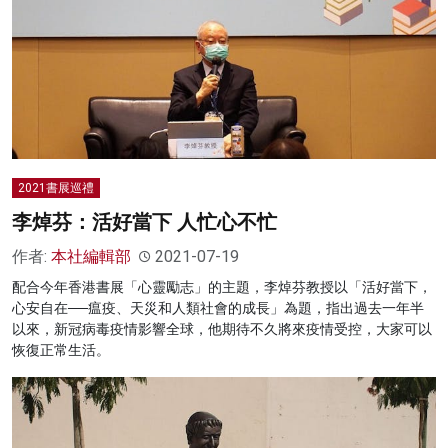
2021書展巡禮
李焯芬：活好當下 人忙心不忙
作者:
本社編輯部
2021-07-19
配合今年香港書展「心靈勵志」的主題，李焯芬教授以「活好當下，
心安自在──瘟疫、天災和人類社會的成長」為題，指出過去一年半
以來，新冠病毒疫情影響全球，他期待不久將來疫情受控，大家可以
恢復正常生活。