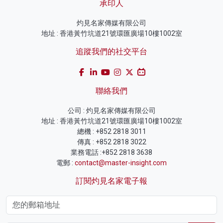
承印人
灼見名家傳媒有限公司
地址 : 香港黃竹坑道21號環匯廣場10樓1002室
追蹤我們的社交平台
聯絡我們
公司 : 灼見名家傳媒有限公司
地址 : 香港黃竹坑道21號環匯廣場10樓1002室
總機 : +852 2818 3011
傳真 : +852 2818 3022
業務電話 :+852 2818 3638
電郵 :
contact@master-insight.com
訂閱灼見名家電子報