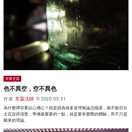
常降甘霖
色不異空，空不異色
作者:
常霖法師
2020-03-31
為什麼禪宗要以心傳心？就是因為很多道理無論怎樣講，都不能百分
之百說得清楚，學佛最重要的一點，就是要有實際的體驗，而不只是
聽來的理論。