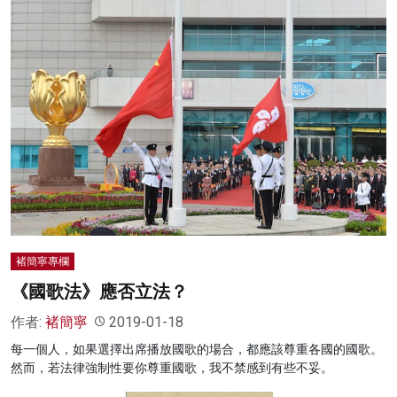
褚簡寧專欄
《國歌法》應否立法？
作者:
褚簡寧
2019-01-18
每一個人，如果選擇出席播放國歌的場合，都應該尊重各國的國歌。
然而，若法律強制性要你尊重國歌，我不禁感到有些不妥。