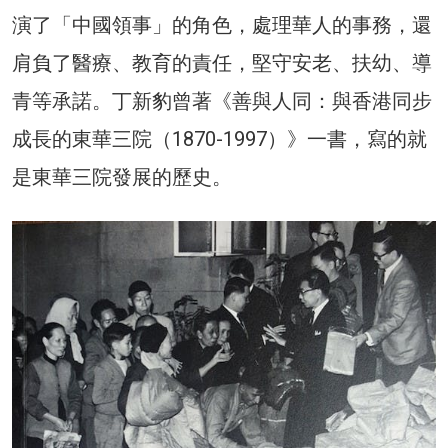
演了「中國領事」的角色，處理華人的事務，還
肩負了醫療、教育的責任，堅守安老、扶幼、導
青等承諾。丁新豹曾著《善與人同：與香港同步
成長的東華三院（1870-1997）》一書，寫的就
是東華三院發展的歷史。