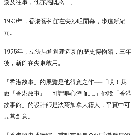
談及往事，他亦感慨萬千。
1990年，香港藝術館在尖沙咀開幕，步進新紀
元。
1995年，立法局通過建造新的歷史博物館，三年
後，新館在尖東啟用。
「香港故事」的展覽是他得意之作──「哎！我
做『香港故事』，可謂嘔心瀝血……」他說「香港
故事館」的設計師是法裔加拿大籍人，平實中可
見其創意。