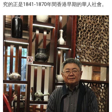
究的正是1841-1870年間香港早期的華人社會。