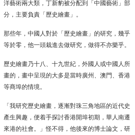
洋藝術兩大類，丁新豹被分配到「中國藝術」部
分，主要負責「歷史繪畫」。
那些年，中國人對於「歷史繪畫」的研究，幾乎
等於零，他一頭栽進去做研究，做得不亦樂乎。
歷史繪畫乃十八、十九世紀，外國人或中國人所
畫的，畫中呈現的大多是當時廣州、澳門、香港
等商埠的情境。
「我研究歷史繪畫，逐漸對珠三角地區的近代史
產生興趣，便着手探討香港開埠初期，華人南遷
來港的社會。」怪不得，他後來的博士論文，研