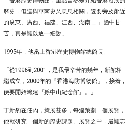
「香港歷史博物館，重點當然是介紹香港發展的
歷史，但這與華南史又息息相關，還要旁及鄰近
的廣東、廣西、福建、江西、湖南……」箇中甘
苦，真是難以逐一細說。
1995年，他當上香港歷史博物館總館長。
「從1996到2001，是我最辛苦的幾年，新館相
繼成立，2000年的『香港海防博物館』，接着，
便要開始籌建『孫中山紀念館』。」
丁新豹在任內，策展甚多，每逢策劃一個展覽，
他就研究一個新的歷史課題。展覽之中，最難忘