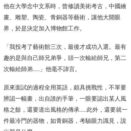
他在大學念中文系時，曾修讀美術考古，中國繪
畫、雕塑、陶瓷、青銅器等藝術，讓他大開眼
界，於是決定加入博物館工作。
「我投考了藝術館三次，最後才成功入選。最有
趣的是與自己師兄弟爭，頭一次輸給師兄，第二
次輸給師弟……」他毫不諱言。
原來面試的過程全用英語，頗具挑戰性，不單要
辨認一幅畫，出自誰的手筆，一眼要認出某人風
格之餘，還要道出風格的傳承……此外，還要就一
件最冷門的器物，如青銅器，考驗眼力識見，說