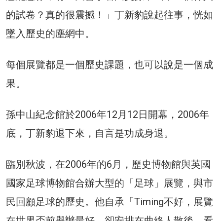
的試卷？真的很震撼！」丁新豹說起往事，恍如
墜入歷史的塵網中。
每個展覽都是一個歷史課題，也可以說是一個成
果。
孫中山紀念館於2006年12月12日開幕，2006年
底，丁新豹退下來，自言是功成身退。
臨別秋波，在2006年的6月，歷史博物館與英國
國家足球博物館合辦大型的「足球」展覽，與市
民回顧足球的歷史。他自承「Timing不好，展覽
在世界盃前舉辦最好，卻安排在曲終人散後，看