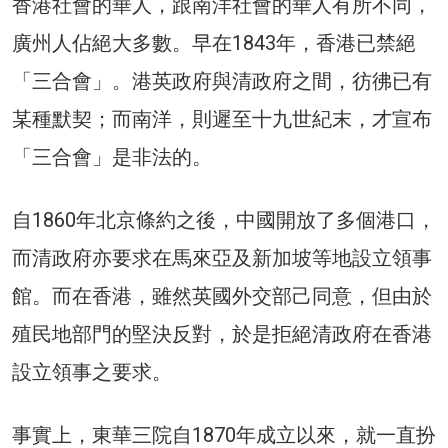
香港社會的華人，跟南洋社會的華人有所不同，
廣州人佔絕大多數。早在1843年，香港已禁絕
「三合會」。港英政府與清政府之間，彷彿已有
某種默契；而南洋，則遲至十九世紀末，才宣布
「三合會」是非法的。
自1860年北京條約之後，中國開放了多個港口，
而清政府亦要求在馬來亞及新加坡等地設立領事
館。而在香港，雖然英國外交部己同意，但由於
殖民地部門的堅決反對，於是拒絕清政府在香港
設立領事之要求。
事實上，東華三院自1870年成立以來，就一直扮