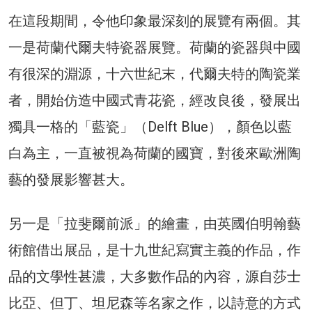
在這段期間，令他印象最深刻的展覽有兩個。其
一是荷蘭代爾夫特瓷器展覽。荷蘭的瓷器與中國
有很深的淵源，十六世紀末，代爾夫特的陶瓷業
者，開始仿造中國式青花瓷，經改良後，發展出
獨具一格的「藍瓷」（Delft Blue），顏色以藍
白為主，一直被視為荷蘭的國寶，對後來歐洲陶
藝的發展影響甚大。
另一是「拉斐爾前派」的繪畫，由英國伯明翰藝
術館借出展品，是十九世紀寫實主義的作品，作
品的文學性甚濃，大多數作品的內容，源自莎士
比亞、但丁、坦尼森等名家之作，以詩意的方式