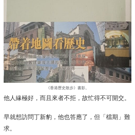
《香港歷史散步》書影。
他人緣極好，而且來者不拒，故忙得不可開交。
早就想訪問丁新豹，他也答應了，但「檔期」難
求。