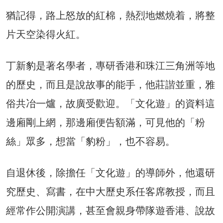
猶記得，路上怒放的紅棉，熱烈地燃燒着，將整
片天空染得火紅。
丁新豹是著名學者，專研香港和珠江三角洲等地
的歷史，而且是說故事的能手，他莊諧並重，雅
俗共冶一爐，故廣受歡迎。「文化遊」的資料這
邊廂剛上網，那邊廂便告額滿，可見他的「粉
絲」眾多，想當「豹粉」，也不容易。
自退休後，除擔任「文化遊」的導師外，他還研
究歷史、寫書，在中大歷史系任客席教授，而且
經常作公開演講，甚至會親身帶隊遊香港、說故