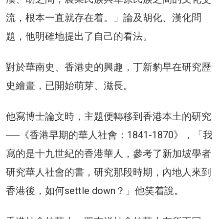
流，根本一直就存在着。」論及胡化、漢化問
題，他明確地提出了自己的看法。
對於華南史、香港史的興趣，丁新豹早在研究歷
史繪畫，已開始萌芽、滋長。
他寫博士論文時，主題便轉移到香港本土的研究
──《香港早期的華人社會：1841-1870》，「我
寫的是十九世紀的香港華人，參考了新加坡學者
研究華人社會的書，研究那段時期，內地人來到
香港後，如何settle down？」他笑着說。