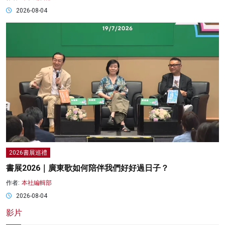
2026-08-04
2026書展巡禮
書展2026｜廣東歌如何陪伴我們好好過日子？
作者:
本社編輯部
2026-08-04
影片