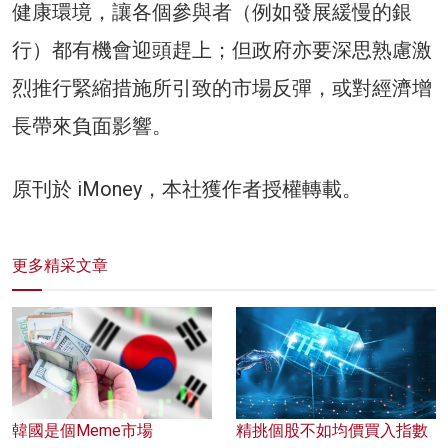
健康環境，讓各個參與者（例如發展緩慢的銀
行）都有機會迎頭趕上；但政府亦要深思熟慮激
烈推行緊縮措施所引致的市場反彈，或對經濟增
長帶來負面影響。
原刊於 iMoney，本社獲作者授權轉載。
更多精采文章
韓國是個Meme市場
精挑個股不如均價買入指數