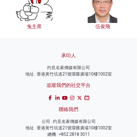
兔主席
伍俊飛
承印人
灼見名家傳媒有限公司
地址 : 香港黃竹坑道21號環匯廣場10樓1002室
追蹤我們的社交平台
聯絡我們
公司 : 灼見名家傳媒有限公司
地址 : 香港黃竹坑道21號環匯廣場10樓1002室
總機 : +852 2818 3011