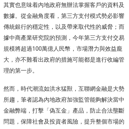
其實也意味着內地政府無辦法掌握客戶的資料及
數據。從金融角度看，第三方支付模式勢必影響
傳統銀行的穩定性，以及帶來取代性的威脅；而
據中商產業研究院的預測，今年第三方支付交易
規模將超過100萬億人民幣，市場潛力與效益龐
大，亦不難看出政府的措施可能都是進行收編管
理的第一步。
然而，時代潮流如洪水猛獸，互聯網金融是大勢
所趨，筆者認為內地政府加強監管能夠解決當中
金融弊端，打擊「偽互金」產品，防止合法壟斷
問題，保障社會及投資者風險，提升整個市場的