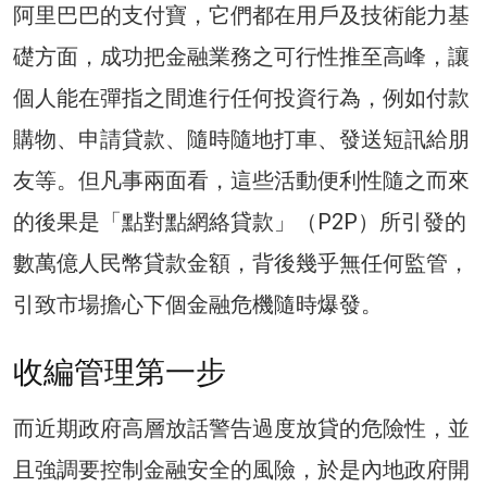
阿里巴巴的支付寶，它們都在用戶及技術能力基
礎方面，成功把金融業務之可行性推至高峰，讓
個人能在彈指之間進行任何投資行為，例如付款
購物、申請貸款、隨時隨地打車、發送短訊給朋
友等。但凡事兩面看，這些活動便利性隨之而來
的後果是「點對點網絡貸款」（P2P）所引發的
數萬億人民幣貸款金額，背後幾乎無任何監管，
引致市場擔心下個金融危機隨時爆發。
收編管理第一步
而近期政府高層放話警告過度放貸的危險性，並
且強調要控制金融安全的風險，於是內地政府開