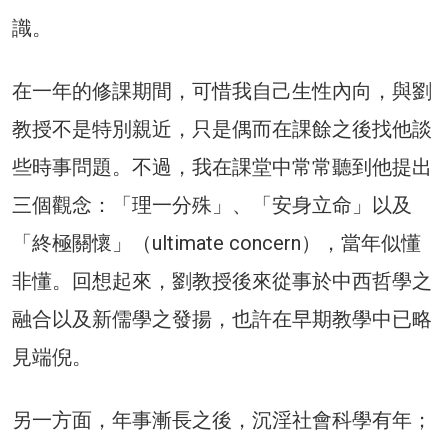
識。
在一年的修課期間，可惜我自己生性內向，與劉
教授不是特別親近，只是偶而在課餘之後找他談
些時事問題。不過，我在課堂中常常聽到他提出
三個觀念：「理一分殊」、「安身立命」以及
「終極關懷」（ultimate concern），當年似懂
非懂。回想起來，劉教授後來從事於中西哲學之
融合以及新儒學之發揚，也許在早期教學中已略
見端倪。
另一方面，年事漸長之後，沉淫社會科學有年；