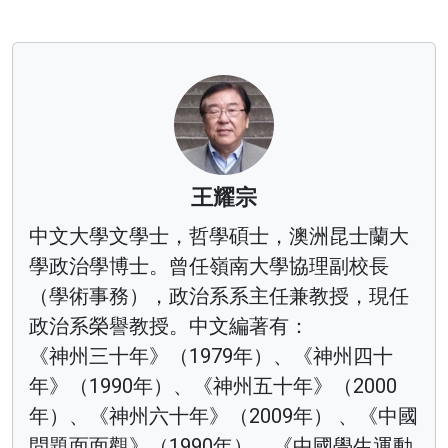
王耀宗
中文大學文學士，哲學碩士，澳洲昆士蘭大
學政治學博士。曾任嶺南大學協理副校長
（學術事務），政治系系主任兼教授，現任
政治系榮譽教授。中文編著有：
《神州三十年》（1979年）、《神州四十
年》（1990年）、《神州五十年》（2000
年）、《神州六十年》（2009年） 、《中國
問題面面觀》（1990年）、《中國學生運動