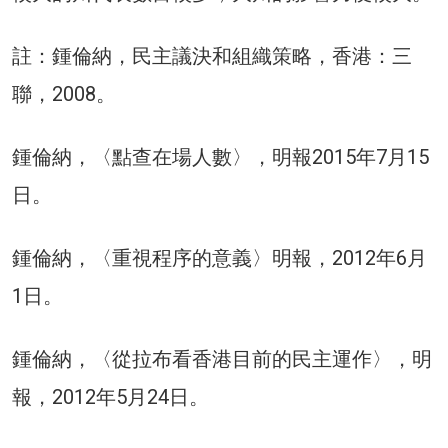
註：鍾倫納，民主議決和組織策略，香港：三
聯，2008。
鍾倫納，〈點查在場人數〉，明報2015年7月15
日。
鍾倫納，〈重視程序的意義〉明報，2012年6月
1日。
鍾倫納，〈從拉布看香港目前的民主運作〉，明
報，2012年5月24日。