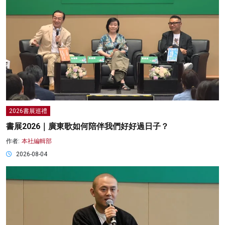
2026書展巡禮
書展2026｜廣東歌如何陪伴我們好好過日子？
作者:
本社編輯部
2026-08-04