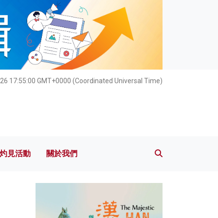
灼見活動
關於我們
26 17:55:01 GMT+0000 (Coordinated Universal Time)
灼見活動
關於我們