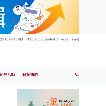
灼見活動
關於我們
026 10:45:49 GMT+0000 (Coordinated Universal Time)
灼見活動
關於我們