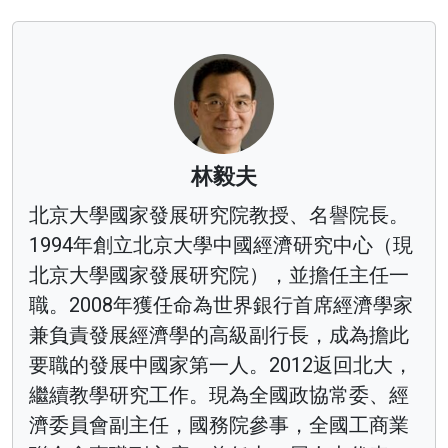
林毅夫
北京大學國家發展研究院教授、名譽院長。
1994年創立北京大學中國經濟研究中心（現
北京大學國家發展研究院），並擔任主任一
職。2008年獲任命為世界銀行首席經濟學家
兼負責發展經濟學的高級副行長，成為擔此
要職的發展中國家第一人。2012返回北大，
繼續教學研究工作。現為全國政協常委、經
濟委員會副主任，國務院參事，全國工商業