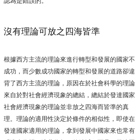
認為是錯誤的。
沒有理論可放之四海皆準
根據西方主流的理論來進行轉型和發展的國家不
成功，而少數成功國家的轉型和發展的道路卻違
背了西方主流的理論，原因在於社會科學的理論
來自於對社會經濟現象的總結，總結於發達國家
社會經濟現象的理論並非放之四海而皆準的真
理。理論的適用性決定於條件的相似性，即使在
發達國家適用的理論，拿到發展中國家來也常有