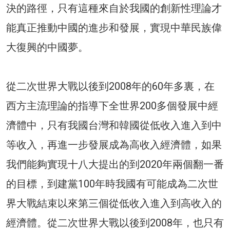
決的路徑，只有這種來自於我國的創新性理論才
能真正推動中國的進步和發展，實現中華民族偉
大復興的中國夢。
從二次世界大戰以後到2008年的60年多裏，在
西方主流理論的指導下全世界200多個發展中經
濟體中，只有我國台灣和韓國從低收入進入到中
等收入，再進一步發展成為高收入經濟體，如果
我們能夠實現十八大提出的到2020年兩個翻一番
的目標，到建黨100年時我國有可能成為二次世
界大戰結束以來第三個從低收入進入到高收入的
經濟體。從二次世界大戰以後到2008年，也只有