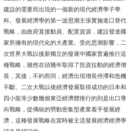
建設的需要而出現的一個新的現代經濟學子學
科。發展經濟學的第一波思潮主張實施進口替代
戰略，由政府直接動員、配置資源，建設發達國
家所擁有的現代化的大產業。受此思潮影響，二
次世界大戰以後新獨立的發展中國家普遍推行這
種戰略，雖然在頭幾年取得了投資拉動的經濟增
長，其後，不約而同，經濟出現增長停滯和危機
不斷。二次大戰以後經濟發展取得成功的日本和
四小龍等少數幾個東亞經濟體推行的則是出口導
向戰略，從傳統的勞動密集型產業着手發展經
濟，這種發展戰略在當時被主流發展經濟經濟學