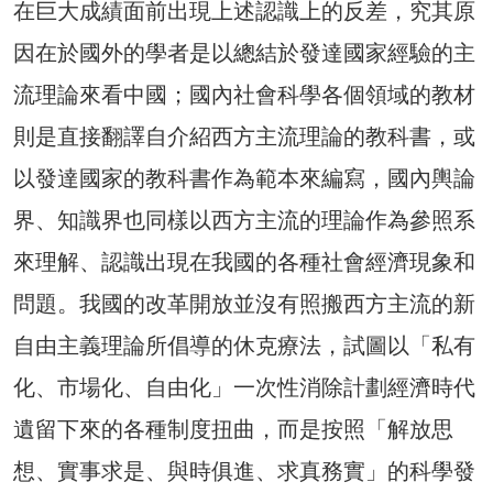
在巨大成績面前出現上述認識上的反差，究其原
因在於國外的學者是以總結於發達國家經驗的主
流理論來看中國；國內社會科學各個領域的教材
則是直接翻譯自介紹西方主流理論的教科書，或
以發達國家的教科書作為範本來編寫，國內輿論
界、知識界也同樣以西方主流的理論作為參照系
來理解、認識出現在我國的各種社會經濟現象和
問題。我國的改革開放並沒有照搬西方主流的新
自由主義理論所倡導的休克療法，試圖以「私有
化、市場化、自由化」一次性消除計劃經濟時代
遺留下來的各種制度扭曲，而是按照「解放思
想、實事求是、與時俱進、求真務實」的科學發