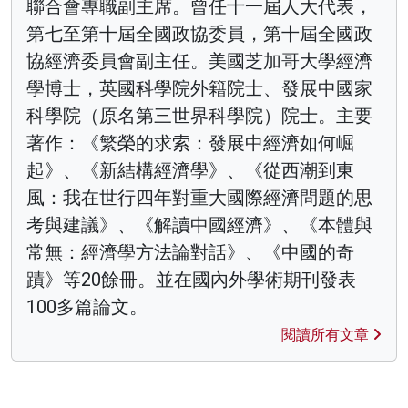
聯合會專職副主席。曾任十一屆人大代表，
第七至第十屆全國政協委員，第十屆全國政
協經濟委員會副主任。美國芝加哥大學經濟
學博士，英國科學院外籍院士、發展中國家
科學院（原名第三世界科學院）院士。主要
著作：《繁榮的求索：發展中經濟如何崛
起》、《新結構經濟學》、《從西潮到東
風：我在世行四年對重大國際經濟問題的思
考與建議》、《解讀中國經濟》、《本體與
常無：經濟學方法論對話》、《中國的奇
蹟》等20餘冊。並在國內外學術期刊發表
100多篇論文。
閱讀所有文章