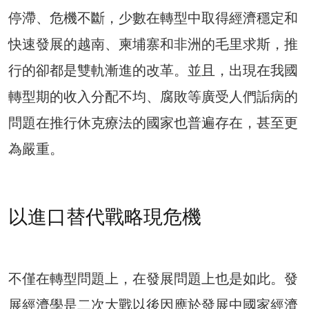
停滯、危機不斷，少數在轉型中取得經濟穩定和
快速發展的越南、柬埔寨和非洲的毛里求斯，推
行的卻都是雙軌漸進的改革。並且，出現在我國
轉型期的收入分配不均、腐敗等廣受人們詬病的
問題在推行休克療法的國家也普遍存在，甚至更
為嚴重。
以進口替代戰略現危機
不僅在轉型問題上，在發展問題上也是如此。發
展經濟學是二次大戰以後因應於發展中國家經濟