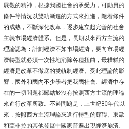
展觀的精神，根據我國社會的承受力，可動員的
條件等情況以雙軌漸進的方式來推進，隨着條件
的成熟，不斷深化改革，逐步建立起完善的社會
主義市場經濟體系。但是，長期以來西方主流的
理論認為：計劃經濟不如市場經濟，要向市場經
濟轉型就必須一次性地消除各種扭曲，最糟糕的
經濟是改革不徹底的雙軌制經濟。受此理論的影
響，國外和國內不少學者把我國社會、經濟中存
在的一切問題都歸結於沒有按照西方主流的理論
來進行改革所致。不過問題是，上世紀80年代以
來，按照西方主流理論來進行轉型的蘇聯、東歐
和亞非拉的其他發展中國家普遍出現經濟崩潰、