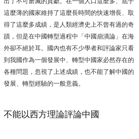
出了不可磨滅的貢獻。在一個人口這麼多、底子
這麼薄的國家維持了這麼長時間的快速增長、取
得了這麼多成績，是人類經濟史上不曾有過的奇
蹟，但是在中國轉型過程中「中國崩潰論」在海
外卻不絕於耳。國內也有不少學者和評論家只看
到我國作為一個發展中、轉型中國家必然存在的
各種問題，忽視了上述成績，也不能了解中國的
發展、轉型經驗的一般意義。
不能以西方理論評論中國