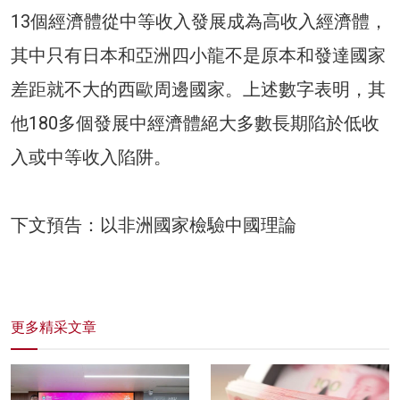
13個經濟體從中等收入發展成為高收入經濟體，
其中只有日本和亞洲四小龍不是原本和發達國家
差距就不大的西歐周邊國家。上述數字表明，其
他180多個發展中經濟體絕大多數長期陷於低收
入或中等收入陷阱。
下文預告：以非洲國家檢驗中國理論
更多精采文章