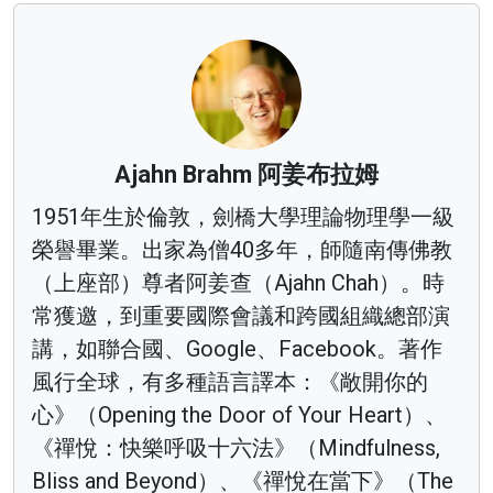
Ajahn Brahm 阿姜布拉姆
1951年生於倫敦，劍橋大學理論物理學一級
榮譽畢業。出家為僧40多年，師隨南傳佛教
（上座部）尊者阿姜查（Ajahn Chah）。時
常獲邀，到重要國際會議和跨國組織總部演
講，如聯合國、Google、Facebook。著作
風行全球，有多種語言譯本：《敞開你的
心》（Opening the Door of Your Heart）、
《禪悅：快樂呼吸十六法》（Mindfulness,
Bliss and Beyond）、《禪悅在當下》（The