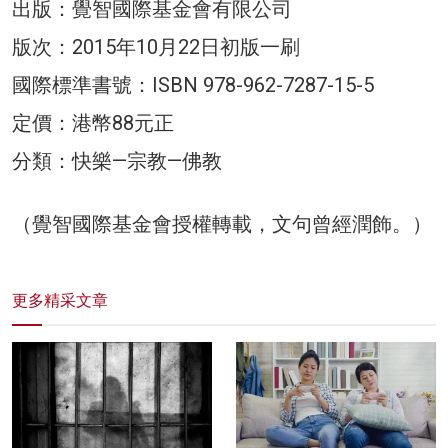
出版：覺智國際基金會有限公司
版次：2015年10月22日初版一刷
國際標準書號：ISBN 978-962-7287-15-5
定價：港幣88元正
分類：快樂—宗教—佛教
（覺智國際基金會授權轉載，文句曾經潤飾。）
更多精采文章