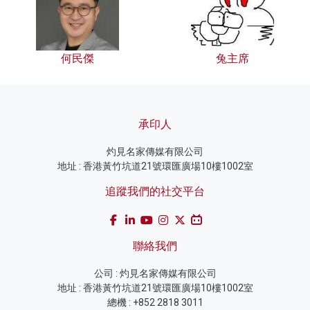
何民傑
兔主席
承印人
灼見名家傳媒有限公司
地址 : 香港黃竹坑道21號環匯廣場10樓1002室
追蹤我們的社交平台
聯絡我們
公司 : 灼見名家傳媒有限公司
地址 : 香港黃竹坑道21號環匯廣場10樓1002室
總機 : +852 2818 3011