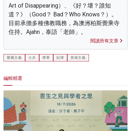
Art of Disappearing）、《好？壞？誰知
道？》（Good？ Bad？Who Knows？）。
目前承擔多種佛教職務，為澳洲柏斯覺乘寺
住持。Ajahn，泰語「老師」。
閱讀所有文章
愛國主義
士兵
將軍
紀律
英雄主義
編輯精選