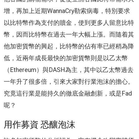
增，再加上近期WannaCry勒索病毒，特別要求
以比特幣作為支付的贖金，使到更多人留意比特
幣，因而比特幣在過去一年大幅上漲。而隨着其
他加密貨幣的興起，比特幣的佔有率已經稍為降
低，近兩年成長最快的加密貨幣則是以乙太幣
（Ethereum）與DASH為主，其中以乙太幣過去
一年升了很多倍，引來大家對行業泡沫的擔心。
究竟這行業是能持久的徹底金融創新，或是Fad
呢？
用作募資 恐釀泡沫