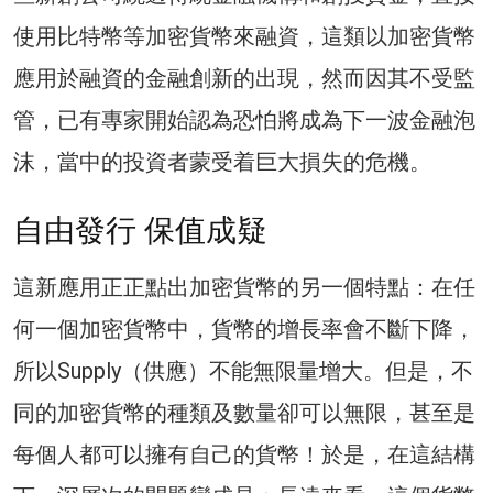
使用比特幣等加密貨幣來融資，這類以加密貨幣
應用於融資的金融創新的出現，然而因其不受監
管，已有專家開始認為恐怕將成為下一波金融泡
沫，當中的投資者蒙受着巨大損失的危機。
自由發行 保值成疑
這新應用正正點出加密貨幣的另一個特點：在任
何一個加密貨幣中，貨幣的增長率會不斷下降，
所以Supply（供應）不能無限量增大。但是，不
同的加密貨幣的種類及數量卻可以無限，甚至是
每個人都可以擁有自己的貨幣！於是，在這結構