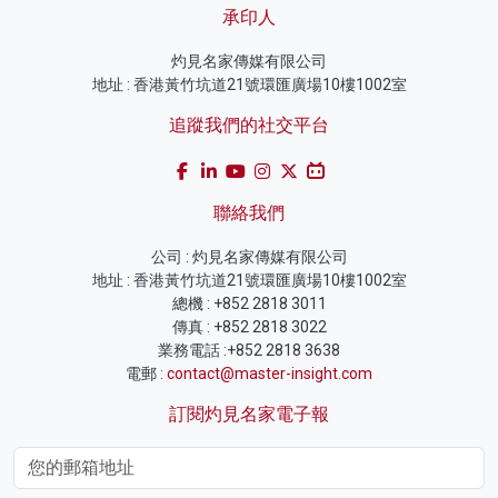
承印人
灼見名家傳媒有限公司
地址 : 香港黃竹坑道21號環匯廣場10樓1002室
追蹤我們的社交平台
聯絡我們
公司 : 灼見名家傳媒有限公司
地址 : 香港黃竹坑道21號環匯廣場10樓1002室
總機 : +852 2818 3011
傳真 : +852 2818 3022
業務電話 :+852 2818 3638
電郵 :
contact@master-insight.com
訂閱灼見名家電子報