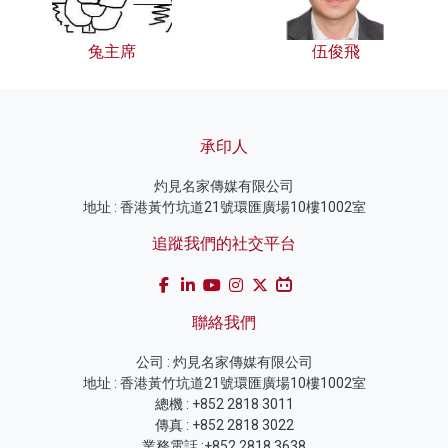
兔主席
伍俊飛
承印人
灼見名家傳媒有限公司
地址 : 香港黃竹坑道21號環匯廣場10樓1002室
追蹤我們的社交平台
聯絡我們
公司 : 灼見名家傳媒有限公司
地址 : 香港黃竹坑道21號環匯廣場10樓1002室
總機 : +852 2818 3011
傳真 : +852 2818 3022
業務電話 :+852 2818 3638