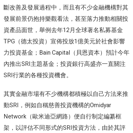
斷改善及發展過程中，而且有不少金融機構對其
發展前景仍抱持樂觀看法，甚至落力推動相關投
資產品面世，舉例去年12月全球著名私募基金
TPG（德太投資）宣佈投放1億美元於社會影響
力投資基金；Bain Capital（貝恩資本）預計今年
內推出SRI主題基金；投資銀行高盛亦一直關注
SRI行業的各種投資機會。
其實金融市場有不少機構都積極以自己方法來推
動SRI，例如自稱慈善投資機構的Omidyar
Network（歐米迪亞網路）便自行制定編纂框
架，以評估不同形式的SRI投資方法，由於其評