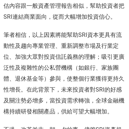
估內容跟一般資產管理報告相似，幫助投資者把
SRI連結商業面向，從而大幅增加投資信心。
筆者相信，以上因素將能幫助SRI資本更具有流
動性及趨向專業管理、重新調整市場及行業定
位、加強大眾對投資信託義務的理解；吸引更廣
泛性及複雜性的公私營機構（如銀行、家族團
體、退休基金等）參與，使整個行業獲得更持久
性增長。在此背景下，未來投資者對SRI的好感
及關注勢必增多，當投資需求轉強，全球金融機
構持續研發相關產品，供給可望大幅增加。