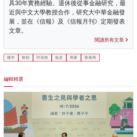
具30年實務經驗。退休後從事金融研究，最
近與中文大學教授合作，研究大中華金融發
展，並在《信報》及《信報月刊》定期發表
文章。
閱讀所有文章
樓市
辣招
印花稅
低息
用家
發展商
編輯精選