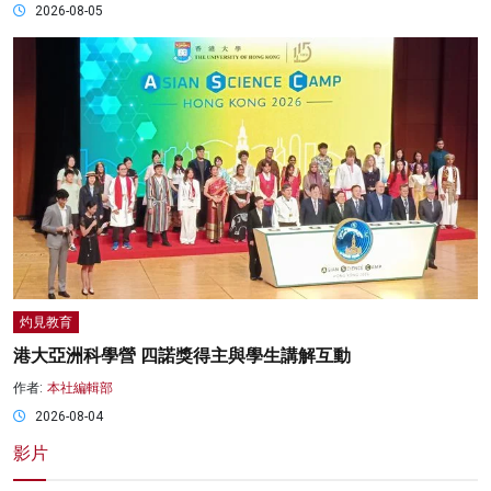
2026-08-05
灼見教育
港大亞洲科學營 四諾獎得主與學生講解互動
作者:
本社編輯部
2026-08-04
影片