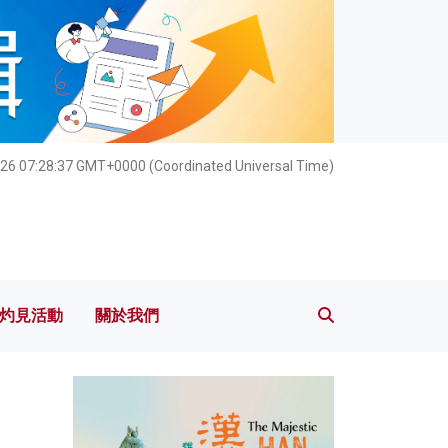
灼見活動
關於我們
26 07:28:39 GMT+0000 (Coordinated Universal Time)
灼見活動
關於我們