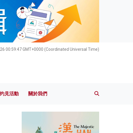
灼見活動
關於我們
26 00:59:48 GMT+0000 (Coordinated Universal Time)
灼見活動
關於我們