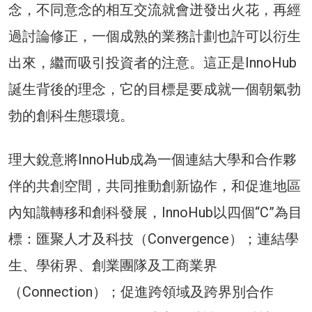
念，不同意念的相互交流就會迸發出火花，再經
過討論修正，一個成熟的業務計劃也許可以衍生
出來，繼而吸引投資者的注意。這正是InnoHub
誕生背後的理念，它的目標是要成就一個朝氣勃
勃的創科生態環境。
理大銳意將InnoHub成為一個連結大學和合作夥
伴的共創空間，共同推動創新協作，和促進地區
內知識轉移和創科發展，InnoHub以四個“C”為目
標：匯聚人才及科技（Convergence）；連結學
生、學術界、創業團隊及工商業界
（Connection）；促進跨領域及跨界別合作