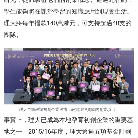
學生能夠將在課堂學習的知識應用到現實生活。
理大將每年撥款140萬港元，可支持超過40支的
團隊。
理大早前舉辦初創企業巡禮，表揚獲得資助的創業項目。
事實上，理大已成為本地孕育初創企業的重要基
地之一。2015/16年度，理大透過五項基金計劃