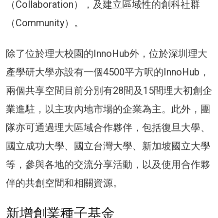
（Collaboration），及建立區域性的創科社群
（Community）。
除了位於理大校園的InnoHub外，位於深圳理大
產學研大學亦設有一個4500平方呎的InnoHub，
兩個共享空間目前分別有28間及15間理大初創企
業進駐，以主攻內地市場的企業為主。此外，團
隊亦可通過理大區域合作夥伴，包括復旦大學、
國立成功大學、國立台灣大學、新加坡國立大學
等，參與各地的交流分享活動，以及使用合作夥
伴的共創空間和相關資源。
新增創業種子基金