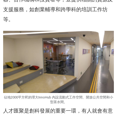
支援服務，如創業輔導和跨學科的培訓工作坊
等。
佔地2000平方呎的理大InnoHub 內設流動式工作空間、開放公共空間和小
型茶水間。
人才匯聚是創科發展的重要一環，有人就會有意