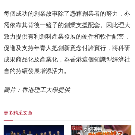
每個成功的創業故事除了憑藉創業者的努力，亦
需依靠其背後一籃子的創業支援配套。因此理大
致力提供有利創科產業發展的硬件和軟件配套，
促進及支持年青人把創新意念付諸實行，將科研
成果商品化及產業化，為香港這個知識型經濟社
會的持續發展增添活力。
圖片：香港理工大學提供
更多精采文章