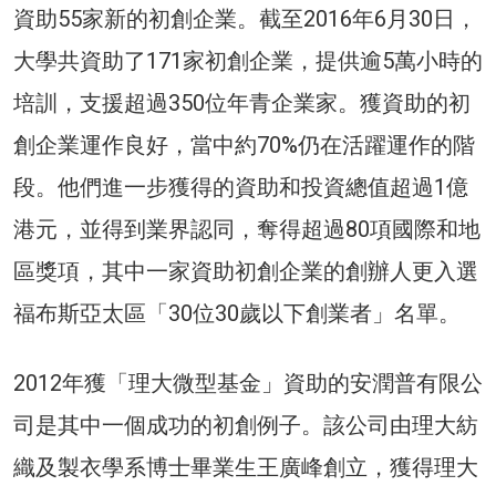
資助55家新的初創企業。截至2016年6月30日，
大學共資助了171家初創企業，提供逾5萬小時的
培訓，支援超過350位年青企業家。獲資助的初
創企業運作良好，當中約70%仍在活躍運作的階
段。他們進一步獲得的資助和投資總值超過1億
港元，並得到業界認同，奪得超過80項國際和地
區獎項，其中一家資助初創企業的創辦人更入選
福布斯亞太區「30位30歲以下創業者」名單。
2012年獲「理大微型基金」資助的安潤普有限公
司是其中一個成功的初創例子。該公司由理大紡
織及製衣學系博士畢業生王廣峰創立，獲得理大