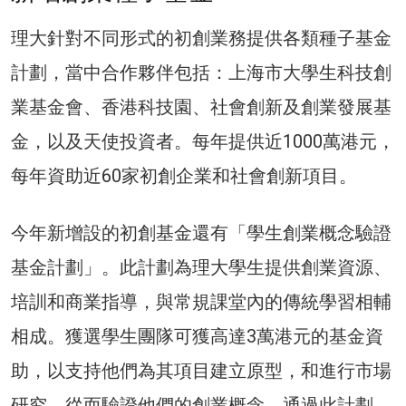
理大針對不同形式的初創業務提供各類種子基金
計劃，當中合作夥伴包括：上海市大學生科技創
業基金會、香港科技園、社會創新及創業發展基
金，以及天使投資者。每年提供近1000萬港元，
每年資助近60家初創企業和社會創新項目。
今年新增設的初創基金還有「學生創業概念驗證
基金計劃」。此計劃為理大學生提供創業資源、
培訓和商業指導，與常規課堂內的傳統學習相輔
相成。獲選學生團隊可獲高達3萬港元的基金資
助，以支持他們為其項目建立原型，和進行市場
研究，從而驗證他們的創業概念。通過此計劃，