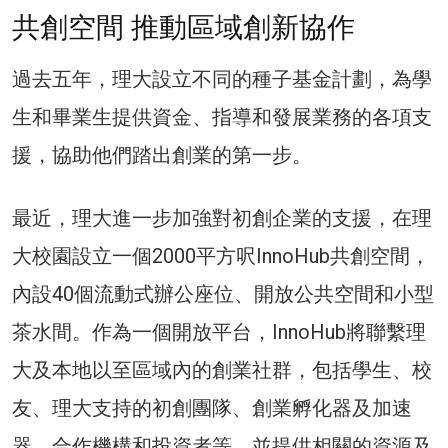
共創空間 推動區域創新協作
過去五年，理大設立不同的種子基金計劃，為學
生和畢業生提供資金、指導和發展業務的各項支
援，協助他們踏出創業的第一步。
最近，理大進一步加強對初創企業的支援，在理
大校園設立一個2000平方呎InnoHub共創空間，
內設40個流動式辦公座位、開放公共空間和小型
茶水間。作為一個開放平台，InnoHub將聯繫理
大及本地以至區域內的創業社群，包括學生、校
友、理大支持的初創團隊、創業孵化器及加速
器、合作機構和投資者等，並提供相關的資源及