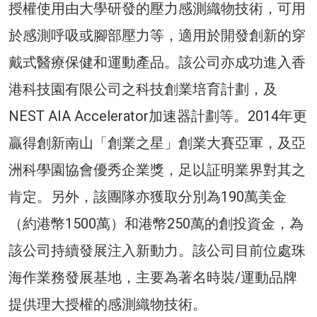
授權使用由大學研發的壓力感測織物技術，可用
於感測呼吸或腳部壓力等，適用於開發創新的穿
戴式醫療保健和運動產品。該公司亦成功進入香
港科技園有限公司之科技創業培育計劃，及
NEST AIA Accelerator加速器計劃等。2014年更
贏得創新南山「創業之星」創業大賽亞軍，及亞
洲科學園協會優秀企業獎，足以証明業界對其之
肯定。另外，該團隊亦獲取分別為190萬美金
（約港幣1500萬）和港幣250萬的創投資金，為
該公司持續發展注入新動力。該公司目前位處珠
海作業務發展基地，主要為著名時裝/運動品牌
提供理大授權的感測織物技術。