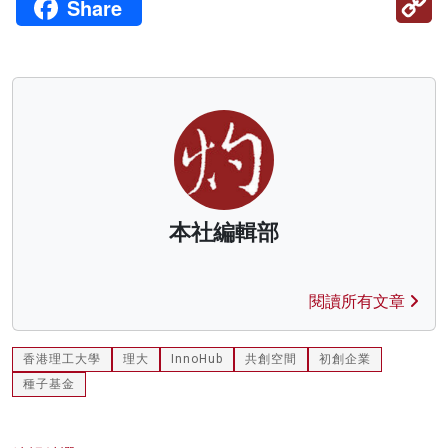
Share
Li
本社編輯部
閱讀所有文章
香港理工大學
理大
InnoHub
共創空間
初創企業
種子基金