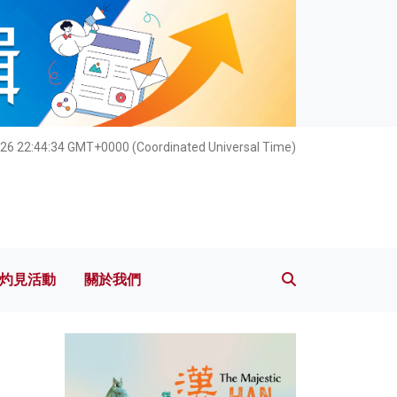
灼見活動
關於我們
26 22:44:35 GMT+0000 (Coordinated Universal Time)
灼見活動
關於我們