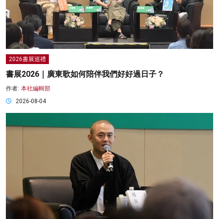
2026書展巡禮
書展2026｜廣東歌如何陪伴我們好好過日子？
作者:
本社編輯部
2026-08-04