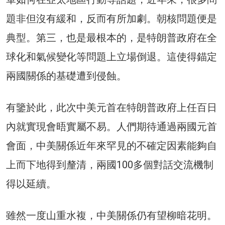
題非但沒有緩和，反而有所加劇。朝核問題便是
典型。第三，也是最根本的，是特朗普政府在全
球化和氣候變化等問題上立場倒退。這使得錨定
兩國關係的基礎遭到侵蝕。
有鑒於此，此次中美元首在特朗普政府上任百日
內就實現會晤實屬不易。人們期待通過兩國元首
會面，中美關係近年來罕見的不確定因素能夠自
上而下地得到釐清，兩國100多個對話交流機制
得以延續。
雖然一度山重水複，中美關係仍有望柳暗花明。