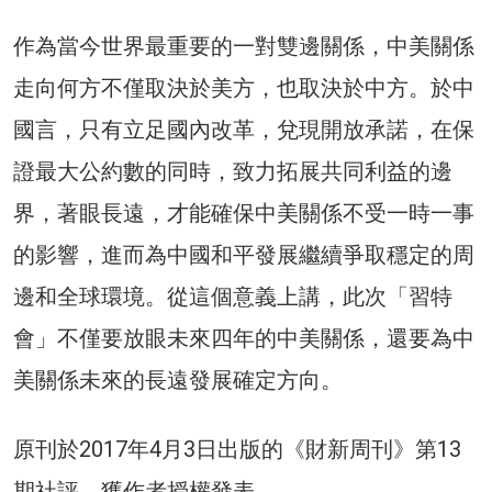
作為當今世界最重要的一對雙邊關係，中美關係
走向何方不僅取決於美方，也取決於中方。於中
國言，只有立足國內改革，兌現開放承諾，在保
證最大公約數的同時，致力拓展共同利益的邊
界，著眼長遠，才能確保中美關係不受一時一事
的影響，進而為中國和平發展繼續爭取穩定的周
邊和全球環境。從這個意義上講，此次「習特
會」不僅要放眼未來四年的中美關係，還要為中
美關係未來的長遠發展確定方向。
原刊於2017年4月3日出版的《財新周刊》第13
期社評，獲作者授權發表。