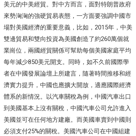
美元的中美經貿。對中方而言，面對特朗普政府
來勢洶洶的強硬貿易表態，一方面要強調中國市
場對美國經濟的重要意義，比如，2015年，中美
雙邊貿易和雙向投資為美國創造了約260萬個就
業崗位，兩國經貿關係可幫助每個美國家庭平均
每年減少850美元開支。同時，如不久前國際學
者在中國發展論壇上所建言，隨著時間推移和經
濟實力提升，中國也應擴大開放，適應國際經濟
體系的新情況。以汽車關稅為例，中國汽車出口
到美國基本上沒有關稅，中國汽車公司允許進入
美國並可在任何地方建廠。而美國車賣到中國則
必須支付25%的關稅。美國汽車公司在中國組建