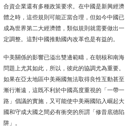
合資企業還有多種政策要求。在中國是新興經濟
體之時，這些規則可能正當合理，但如今中國已
成為世界第二大經濟體，類似規則就需要做出一
定調整。這對中國推動國內改革也是有益的。
中美關係的影響已溢出雙邊範疇，在朝核和南海
問題上尤其如此，所以，彼此的協調尤為重要。
如果在亞太地區中美兩國無法取得良性互動甚至
漸行漸遠，這既不利於中國高度重視的「一帶一
路」倡議的實施，又可能使中美兩國陷入崛起大
國和守成大國之間必有衝突的所謂「修昔底德陷
阱」。