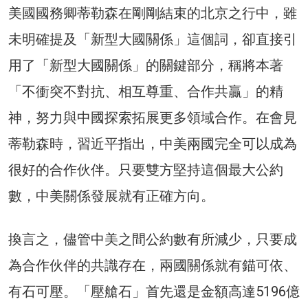
美國國務卿蒂勒森在剛剛結束的北京之行中，雖
未明確提及「新型大國關係」這個詞，卻直接引
用了「新型大國關係」的關鍵部分，稱將本著
「不衝突不對抗、相互尊重、合作共贏」的精
神，努力與中國探索拓展更多領域合作。在會見
蒂勒森時，習近平指出，中美兩國完全可以成為
很好的合作伙伴。只要雙方堅持這個最大公約
數，中美關係發展就有正確方向。
換言之，儘管中美之間公約數有所減少，只要成
為合作伙伴的共識存在，兩國關係就有錨可依、
有石可壓。「壓艙石」首先還是金額高達5196億