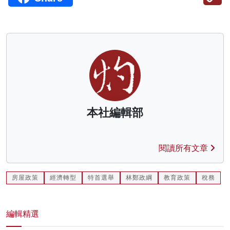
本社編輯部
閱讀所有文章
房屋政策
經濟轉型
特首選舉
林鄭政綱
教育政策
稅務
編輯精選