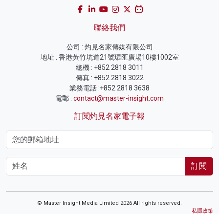
聯絡我們
公司 : 灼見名家傳媒有限公司
地址 : 香港黃竹坑道21號環匯廣場10樓1002室
總機 : +852 2818 3011
傳真 : +852 2818 3022
業務電話 :+852 2818 3638
電郵 :
contact@master-insight.com
訂閱灼見名家電子報
訂閱
© Master Insight Media Limited 2026 All rights reserved.
私隱政策