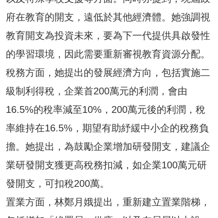
府在教育的開支，遠低於其他經濟體。她強調視
教育開支為投資未來，要為下一代提供具啟發性
的學習環境，因此需要重新審視教育資源分配。
稅務方面，她提出的發展經濟方向，包括實施二
級制利得稅，企業首200萬元的利潤，會由
16.5%的稅率減至10%，200萬元後的利潤，稅
率維持在16.5%，期望有助紓緩中小企的稅務負
擔。她提出，為鼓勵企業增加研發開支，建議企
業研發開支獲更高稅務扣減，如企業100萬元研
發開支，可扣稅200萬。
置業方面，林鄭月娥提出，重新建立置業階梯，