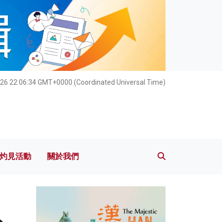
灼見活動
關於我們
26 22:06:35 GMT+0000 (Coordinated Universal Time)
灼見活動
關於我們