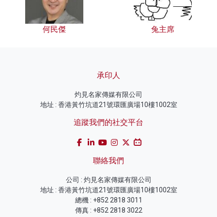
何民傑
兔主席
承印人
灼見名家傳媒有限公司
地址 : 香港黃竹坑道21號環匯廣場10樓1002室
追蹤我們的社交平台
聯絡我們
公司 : 灼見名家傳媒有限公司
地址 : 香港黃竹坑道21號環匯廣場10樓1002室
總機 : +852 2818 3011
傳真 : +852 2818 3022