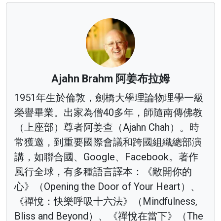
Ajahn Brahm 阿姜布拉姆
1951年生於倫敦，劍橋大學理論物理學一級
榮譽畢業。出家為僧40多年，師隨南傳佛教
（上座部）尊者阿姜查（Ajahn Chah）。時
常獲邀，到重要國際會議和跨國組織總部演
講，如聯合國、Google、Facebook。著作
風行全球，有多種語言譯本：《敞開你的
心》（Opening the Door of Your Heart）、
《禪悅：快樂呼吸十六法》（Mindfulness,
Bliss and Beyond）、《禪悅在當下》（The