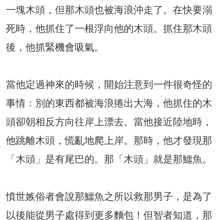
一塊木頭，但那木頭也被海浪沖走了。在快要溺
死時，他抓住了一根浮向他的木頭。抓住那木頭
後，他抓緊機會吸氣。
當他定過神來的時候，開始注意到一件很奇怪的
事情：別的東西都被海浪捲出大海，他抓住的木
頭卻朝相反方向往岸上漂去。當他接近陸地時，
他跳離木頭，慌亂地爬上岸。那時，他才發現那
「木頭」是有尾巴的。那「木頭」就是那鱷魚。
憤世嫉俗者會說那鱷魚之所以救那男子，是為了
以後能從男子處得到更多麵包！但智者知道，那