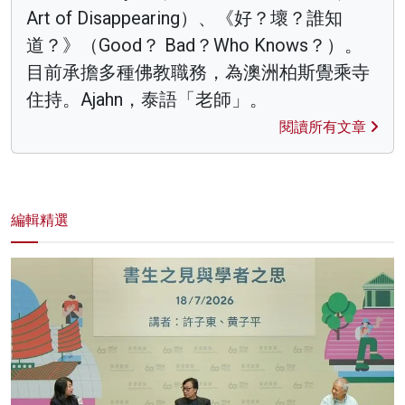
Art of Disappearing）、《好？壞？誰知
道？》（Good？ Bad？Who Knows？）。
目前承擔多種佛教職務，為澳洲柏斯覺乘寺
住持。Ajahn，泰語「老師」。
閱讀所有文章
編輯精選