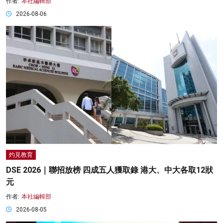
作者:
本社編輯部
2026-08-06
灼見教育
DSE 2026｜聯招放榜 四成五人獲取錄 港大、中大各取12狀
元
作者:
本社編輯部
2026-08-05