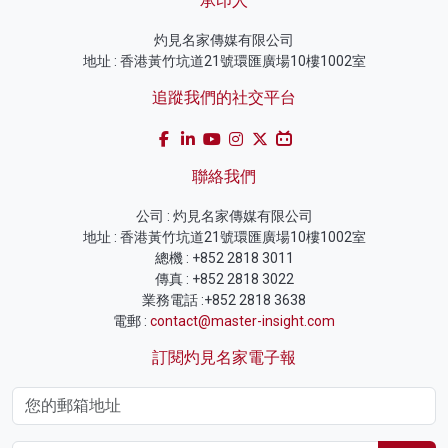
承印人
灼見名家傳媒有限公司
地址 : 香港黃竹坑道21號環匯廣場10樓1002室
追蹤我們的社交平台
聯絡我們
公司 : 灼見名家傳媒有限公司
地址 : 香港黃竹坑道21號環匯廣場10樓1002室
總機 : +852 2818 3011
傳真 : +852 2818 3022
業務電話 :+852 2818 3638
電郵 :
contact@master-insight.com
訂閱灼見名家電子報