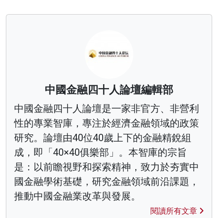
中國金融四十人論壇編輯部
中國金融四十人論壇是一家非官方、非營利
性的專業智庫，專注於經濟金融領域的政策
研究。論壇由40位40歲上下的金融精銳組
成，即「40×40俱樂部」。本智庫的宗旨
是：以前瞻視野和探索精神，致力於夯實中
國金融學術基礎，研究金融領域前沿課題，
推動中國金融業改革與發展。
閱讀所有文章