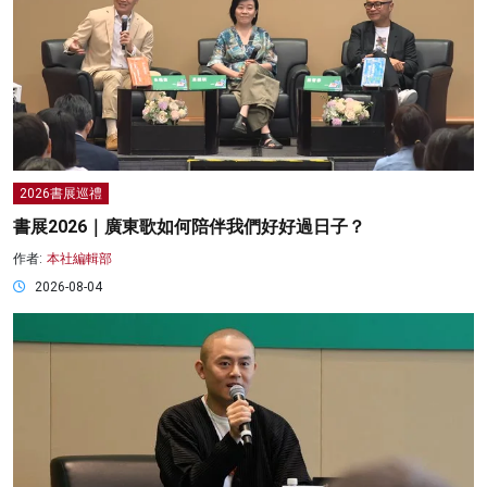
2026書展巡禮
書展2026｜廣東歌如何陪伴我們好好過日子？
作者:
本社編輯部
2026-08-04