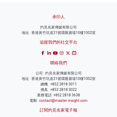
承印人
灼見名家傳媒有限公司
地址 : 香港黃竹坑道21號環匯廣場10樓1002室
追蹤我們的社交平台
聯絡我們
公司 : 灼見名家傳媒有限公司
地址 : 香港黃竹坑道21號環匯廣場10樓1002室
總機 : +852 2818 3011
傳真 : +852 2818 3022
業務電話 :+852 2818 3638
電郵 :
contact@master-insight.com
訂閱灼見名家電子報