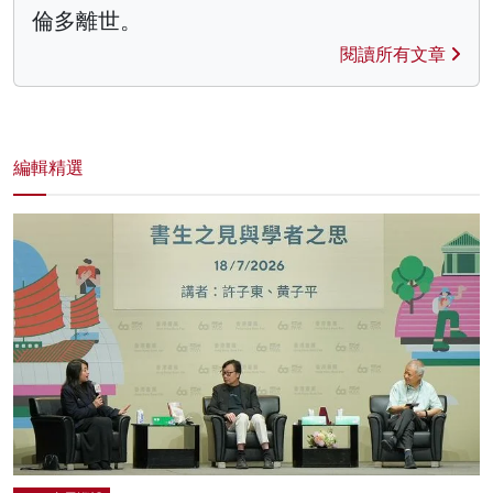
倫多離世。
閱讀所有文章
編輯精選