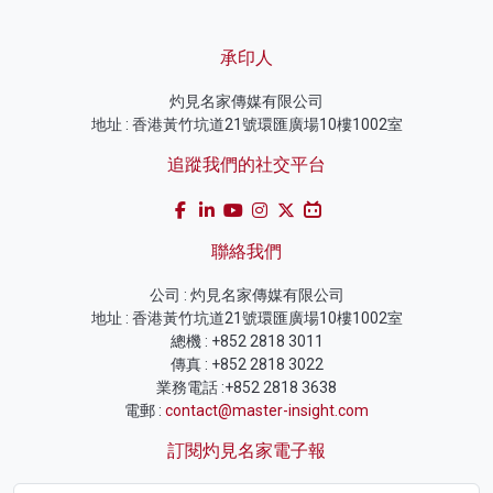
承印人
灼見名家傳媒有限公司
地址 : 香港黃竹坑道21號環匯廣場10樓1002室
追蹤我們的社交平台
聯絡我們
公司 : 灼見名家傳媒有限公司
地址 : 香港黃竹坑道21號環匯廣場10樓1002室
總機 : +852 2818 3011
傳真 : +852 2818 3022
業務電話 :+852 2818 3638
電郵 :
contact@master-insight.com
訂閱灼見名家電子報