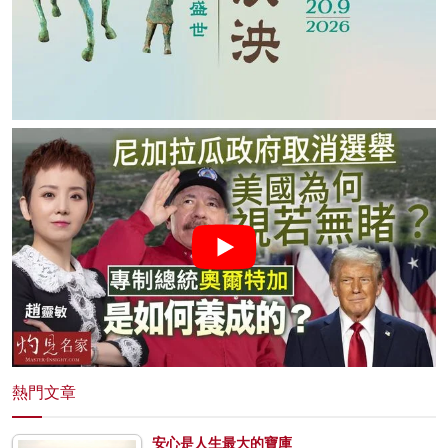
熱門文章
安心是人生最大的寶庫