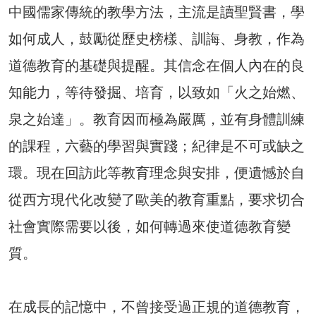
中國儒家傳統的教學方法，主流是讀聖賢書，學
如何成人，鼓勵從歷史榜樣、訓誨、身教，作為
道德教育的基礎與提醒。其信念在個人內在的良
知能力，等待發掘、培育，以致如「火之始燃、
泉之始達」。教育因而極為嚴厲，並有身體訓練
的課程，六藝的學習與實踐；紀律是不可或缺之
環。現在回訪此等教育理念與安排，便遺憾於自
從西方現代化改變了歐美的教育重點，要求切合
社會實際需要以後，如何轉過來使道德教育變
質。
在成長的記憶中，不曾接受過正規的道德教育，