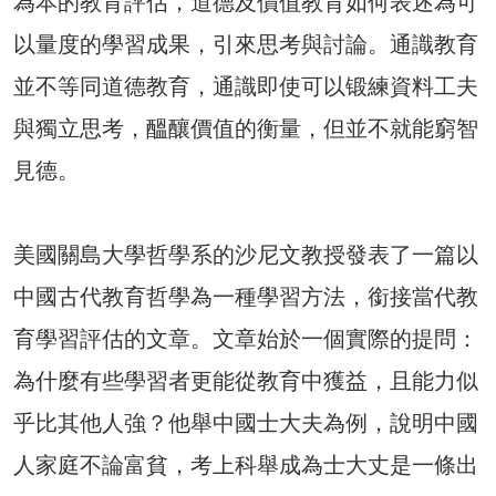
為本的教育評估，道德及價值教育如何表述為可
以量度的學習成果，引來思考與討論。通識教育
並不等同道德教育，通識即使可以锻練資料工夫
與獨立思考，醞釀價值的衡量，但並不就能窮智
見德。
美國關島大學哲學系的沙尼文教授發表了一篇以
中國古代教育哲學為一種學習方法，銜接當代教
育學習評估的文章。文章始於一個實際的提問：
為什麼有些學習者更能從教育中獲益，且能力似
乎比其他人強？他舉中國士大夫為例，說明中國
人家庭不論富貧，考上科舉成為士大丈是一條出