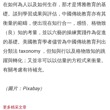
在如何為人以及如何生存，那才是博雅教育的基
礎。談到學習成果與評估，中國傳統教育亦有其
衡量的範疇，便出現在知行合一，感悟、格物致
（良）知的考量，並以六藝的操練實踐作為促進
的基礎。美國教育學者儘管為中國傳統教育列出
分類法 taxonomy ，但知與行以及格物致知的跳
躍與轉化；又並非可以以估量的方程式來衝量。
有關考慮有待補充。
（圖片：Pixabay）
更多精采文章