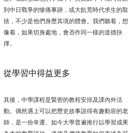
到中日戰爭的慘痛事跡，或大飢荒時代求生的取
捨，不少是他們身歷其境的體會。我們聽着，想
像着，如果切身處地，會否作同一樣的道德抉
擇。
從學習中得益更多
其後，中學課程是緊密的教程安排及課內外活
動。偶然遇上可以把歷史故事說得有趣動容的老
師，是一份幸運。如今大學普遍推行以學習成果