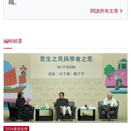
職。
閱讀所有文章
編輯精選
2026書展巡禮