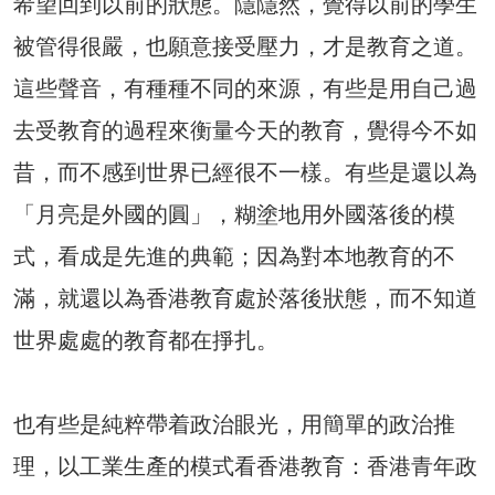
希望回到以前的狀態。隱隱然，覺得以前的學生
被管得很嚴，也願意接受壓力，才是教育之道。
這些聲音，有種種不同的來源，有些是用自己過
去受教育的過程來衡量今天的教育，覺得今不如
昔，而不感到世界已經很不一樣。有些是還以為
「月亮是外國的圓」，糊塗地用外國落後的模
式，看成是先進的典範；因為對本地教育的不
滿，就還以為香港教育處於落後狀態，而不知道
世界處處的教育都在掙扎。
也有些是純粹帶着政治眼光，用簡單的政治推
理，以工業生產的模式看香港教育：香港青年政