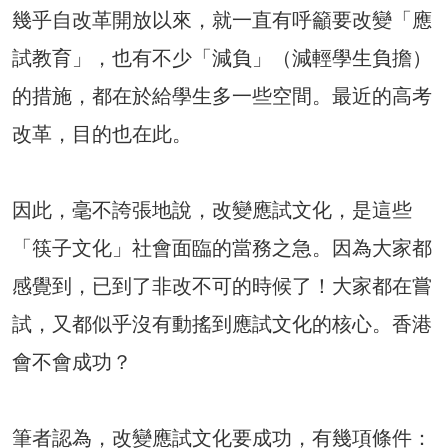
幾乎自改革開放以來，就一直有呼籲要改變「應
試教育」，也有不少「減負」（減輕學生負擔）
的措施，都在於給學生多一些空間。最近的高考
改革，目的也在此。
因此，毫不誇張地說，改變應試文化，是這些
「筷子文化」社會面臨的當務之急。因為大家都
感覺到，已到了非改不可的時候了！大家都在嘗
試，又都似乎沒有動搖到應試文化的核心。香港
會不會成功？
筆者認為，改變應試文化要成功，有幾項條件：