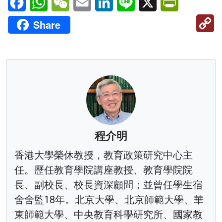
C
Share
Li
程介明
香港大學榮休教授，教育政策研究中心主
任。歷任教育學院講座教授、教育學院院
長、副校長、校長資深顧問；並曾任學生宿
舍舍監18年。北京大學、北京師範大學、華
東師範大學、中央教育科學研究所、國家教