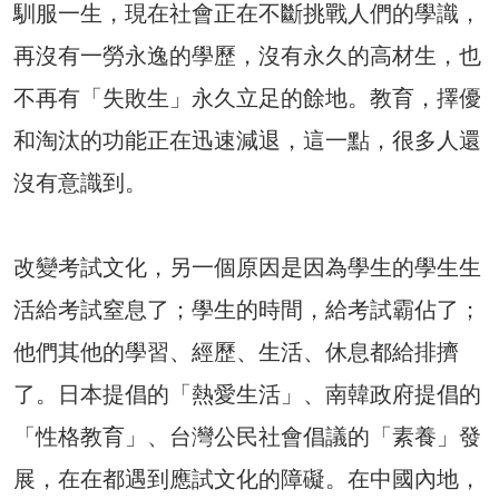
馴服一生，現在社會正在不斷挑戰人們的學識，
再沒有一勞永逸的學歷，沒有永久的高材生，也
不再有「失敗生」永久立足的餘地。教育，擇優
和淘汰的功能正在迅速減退，這一點，很多人還
沒有意識到。
改變考試文化，另一個原因是因為學生的學生生
活給考試窒息了；學生的時間，給考試霸佔了；
他們其他的學習、經歷、生活、休息都給排擠
了。日本提倡的「熱愛生活」、南韓政府提倡的
「性格教育」、台灣公民社會倡議的「素養」發
展，在在都遇到應試文化的障礙。在中國內地，