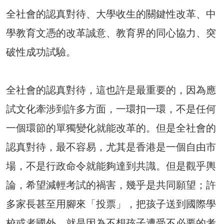
全社會的認真對待、大學收生的關鍵性改革、中
學教育文憑的改革誠意、教育界的同心協力、突
破性成功試驗。
全社會的認真對待，這也許是最重要的，因為應
試文化牽涉到許多方面，一環扣一環，不是任何
一個環節的單獨變化就能改革的。但是全社會的
認真對待，最不容易，尤其是香港是一個自由市
場，不是行政命令就能夠達到共識。但是觀乎輿
論，希望減輕考試的禍害，幾乎是共同願望；許
多家長甚至用腳來「投票」，把孩子送到國際學
校或者國外，就是因為不想孩子遭受不必要的考