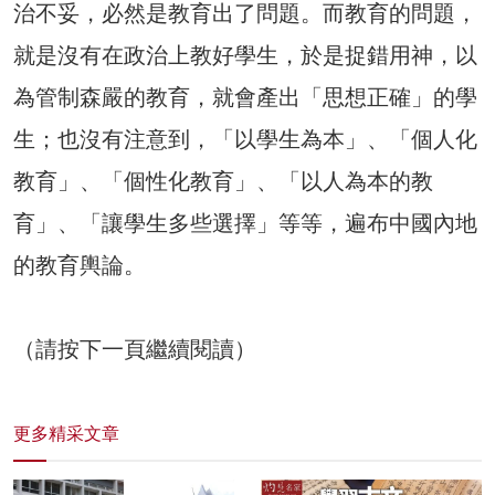
治不妥，必然是教育出了問題。而教育的問題，
就是沒有在政治上教好學生，於是捉錯用神，以
為管制森嚴的教育，就會產出「思想正確」的學
生；也沒有注意到，「以學生為本」、「個人化
教育」、「個性化教育」、「以人為本的教
育」、「讓學生多些選擇」等等，遍布中國內地
的教育輿論。
（請按下一頁繼續閱讀）
更多精采文章