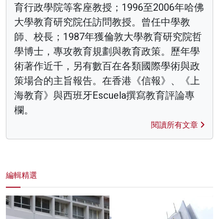
育行政學院等客座教授；1996至2006年哈佛
大學教育研究院任訪問教授。曾任中學教
師、校長；1987年獲倫敦大學教育研究院哲
學博士，專攻教育規劃與教育政策。歷年學
術著作近千，另有數百在各類國際學術與政
策場合的主旨報告。在香港《信報》、《上
海教育》與西班牙Escuela撰寫教育評論專
欄。
閱讀所有文章
編輯精選