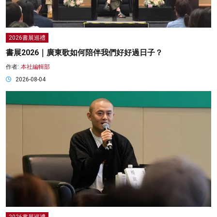
2026書展巡禮
書展2026｜廣東歌如何陪伴我們好好過日子？
作者:
本社編輯部
2026-08-04
2026書展巡禮