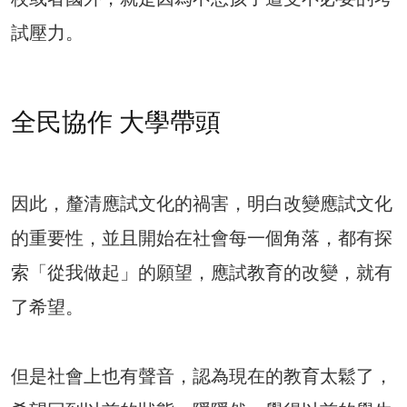
試壓力。
全民協作 大學帶頭
因此，釐清應試文化的禍害，明白改變應試文化
的重要性，並且開始在社會每一個角落，都有探
索「從我做起」的願望，應試教育的改變，就有
了希望。
但是社會上也有聲音，認為現在的教育太鬆了，