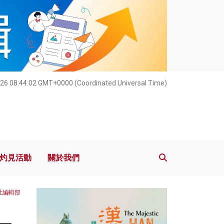
灼見活動
關於我們
026 08:44:03 GMT+0000 (Coordinated Universal Time)
灼見活動
關於我們
社編輯部