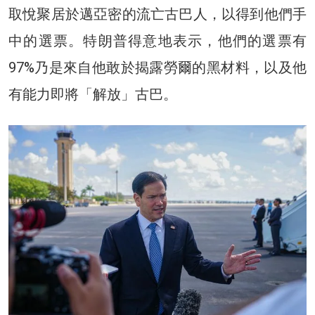
取悅聚居於邁亞密的流亡古巴人，以得到他們手
中的選票。特朗普得意地表示，他們的選票有
97%乃是來自他敢於揭露勞爾的黑材料，以及他
有能力即將「解放」古巴。