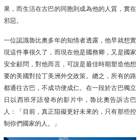
果，而生活在古巴的同胞則成為他的人質，實在
邪惡。
一位認識魯比奧多年的知情者透露，他早就想實
現這件事很久了，而現在他是國務卿，又是國家
安全顧問，對他而言，可說是最佳時期塑造他想
要的美國對拉丁美洲外交政策。總之，所有的路
都通往古巴，不成功便成仁。在一段於古巴獨立
日以西班牙語發布的影片中，魯比奧告訴古巴
人：「目前，真正阻礙更好未來的，只有那些控
制你們國家的人。」