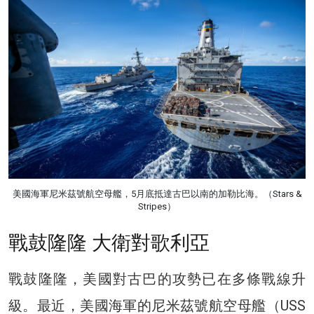
美國海軍尼米茲號航空母艦，5月底抵達古巴以南的加勒比海。（Stars &
Stripes）
戰鼓隆隆 大衛對歌利亞
戰鼓隆隆，美國對古巴的攻勢已在多條戰線升
級。最近，美國海軍的尼米茲號航空母艦（USS