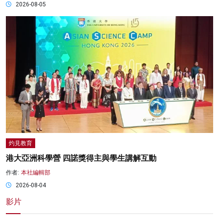
2026-08-05
灼見教育
港大亞洲科學營 四諾獎得主與學生講解互動
作者:
本社編輯部
2026-08-04
影片