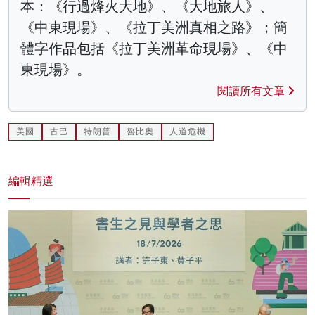
本：《行過烽火大地》、《大地旅人》、
《中東現場》、《拉丁美洲真相之路》；簡
體字作品包括《拉丁美洲革命現場》、《中
東現場》。
閱讀所有文章
美國
古巴
特朗普
魯比奧
人道危機
編輯精選