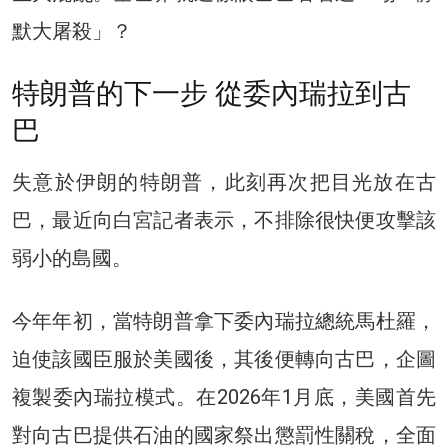
默大屠殺」？
特朗普的下一步 從委內瑞拉到古
巴
失意於伊朗的特朗普，此刻再次把目光放在古
巴，最近向白宮記者表示，不排除很快便攻擊該
弱小的島國。
今年年初，當特朗普拿下委內瑞拉總統馬杜羅，
迫使該國臣服於美國後，其後便轉向古巴，企圖
複製委內瑞拉模式。在2026年1月底，美國首先
對向古巴提供石油的國家祭出懲罰性關稅，全面