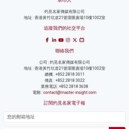
承印人
灼見名家傳媒有限公司
地址 : 香港黃竹坑道21號環匯廣場10樓1002室
追蹤我們的社交平台
聯絡我們
公司 : 灼見名家傳媒有限公司
地址 : 香港黃竹坑道21號環匯廣場10樓1002室
總機 : +852 2818 3011
傳真 : +852 2818 3022
業務電話 :+852 2818 3638
電郵 :
contact@master-insight.com
訂閱灼見名家電子報