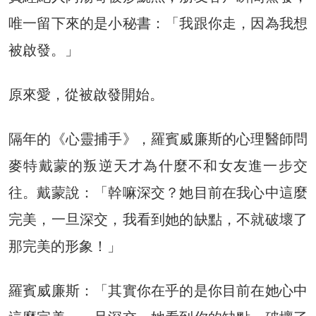
唯一留下來的是小秘書：「我跟你走，因為我想
被啟發。」
原來愛，從被啟發開始。
隔年的《心靈捕手》，羅賓威廉斯的心理醫師問
麥特戴蒙的叛逆天才為什麼不和女友進一步交
往。戴蒙說：「幹嘛深交？她目前在我心中這麼
完美，一旦深交，我看到她的缺點，不就破壞了
那完美的形象！」
羅賓威廉斯：「其實你在乎的是你目前在她心中