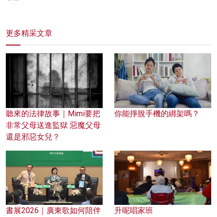
更多精采文章
聽來的法律故事｜Mimi要把
你能掙脫手機的綁架嗎？
非常父母送進監獄 惡魔父母
還是邪惡女兒？
書展2026｜廣東歌如何陪伴
升呢唱家班