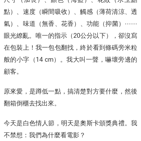
點）、速度（瞬間吸收）、觸感（薄荷清涼、透
氣）、味道（無香、花香）、功能（抑菌）⋯⋯
眼光繚亂。唯一的指示（20公分以下），卻沒寫
在包裝上！我一包包翻找，終於看到條碼旁米粒
般的小字（14 cm）。我大叫一聲，嚇壞旁邊的
顧客。
原來愛，是蹲低一點，搞清楚對方要什麼，然後
翻箱倒櫃去找出來。
今天是白色情人節，明天是奧斯卡頒獎典禮。我
不禁想：我們為什麼看電影？