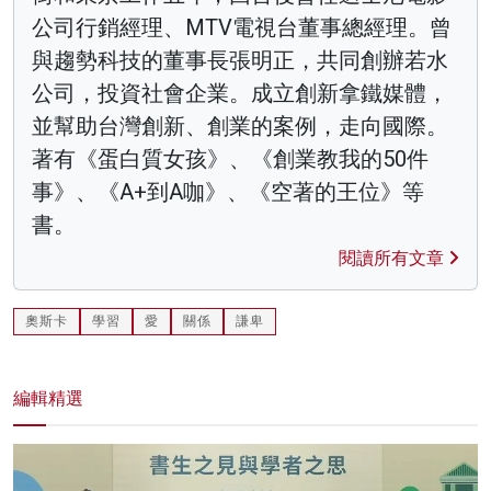
公司行銷經理、MTV電視台董事總經理。曾
與趨勢科技的董事長張明正，共同創辦若水
公司，投資社會企業。成立創新拿鐵媒體，
並幫助台灣創新、創業的案例，走向國際。
著有《蛋白質女孩》、《創業教我的50件
事》、《A+到A咖》、《空著的王位》等
書。
閱讀所有文章
奧斯卡
學習
愛
關係
謙卑
編輯精選