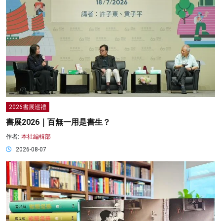
2026書展巡禮
書展2026｜百無一用是書生？
作者:
本社編輯部
2026-08-07