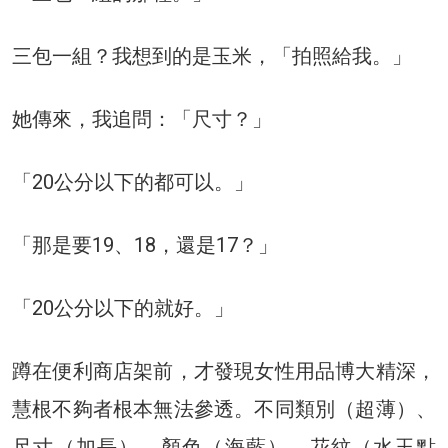
三包一組？我想到的是玉米，「拍照給我。」
她傳來，我追問：「尺寸？」
「20公分以下的都可以。」
「那是要19、18，還是17？」
「20公分以下的就好。」
蹲在便利商店架前，才發現女性用品博大精深，
慧根不夠者根本無法參透。不同類別（超薄）、
尺寸（加長）、顏色（海藍）、花紋（水玉點