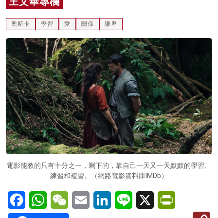
王文華專欄
名家榜
奧斯卡
學習
愛
關係
謙卑
灼見活動
關於我們
電影能教的只有十分之一，剩下的，靠自己一天又一天默默的學習、
練習和複習。（網路電影資料庫IMDb）
Facebook
WhatsApp
WeChat
Email
LinkedIn
Line
X
PrintFriendl
C