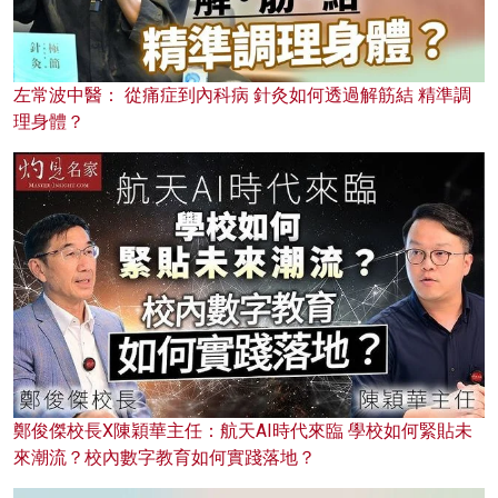
左常波中醫： 從痛症到內科病 針灸如何透過解筋結 精準調
理身體？
鄭俊傑校長X陳穎華主任：航天AI時代來臨 學校如何緊貼未
來潮流？校內數字教育如何實踐落地？