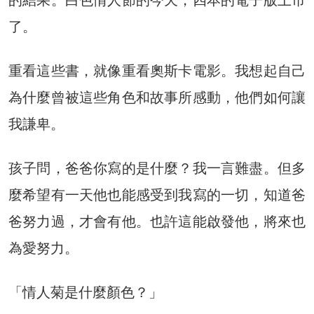
的結果。白色情人節的今天，四本的電子版上市
了。
重看這些書，就像重看奧斯卡電影。我想起自己
為什麼曾被這些角色和故事所感動，他們如何讓
我謙卑。
孩子問，爸爸你寫的是什麼？我一言難盡。但多
麼希望有一天他也能感受到我寫的一切，知道爸
爸努力過，才會有他。也許這能啟發他，將來也
為愛努力。
「情人菊是什麼顏色？」