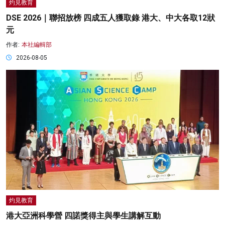
灼見教育
DSE 2026｜聯招放榜 四成五人獲取錄 港大、中大各取12狀
元
作者:
本社編輯部
2026-08-05
灼見教育
港大亞洲科學營 四諾獎得主與學生講解互動