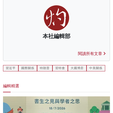
本社編輯部
閱讀所有文章
習近平
國際關係
特朗普
習特會
大國博弈
中美關係
編輯精選