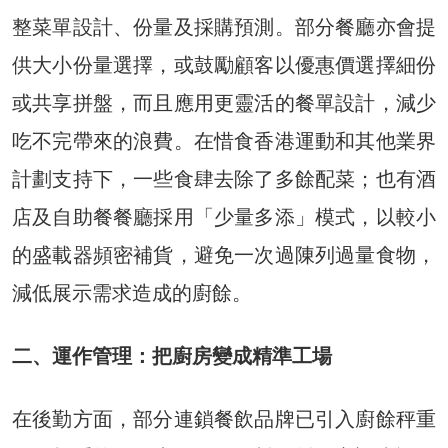
整菜單設計、份量及採購預測。部分餐廳亦會提
供大小份量選擇，或鼓勵顧客以優惠價選擇細份
或共享拼盤，而且應用更靈活的餐單設計，減少
吃不完帶來的浪費。在惜食香港運動和其他業界
計劃支持下，一些食肆去除了多餘配菜；也有酒
店及自助餐餐廳採用「少量多添」模式，以較小
的盛載器頻密補貨，避免一次過陳列過量食物，
減低展示需求造成的廚餘。
二、運作管理：把廚房變成精準工場
在後勤方面，部分連鎖餐飲品牌已引入廚餘秤重