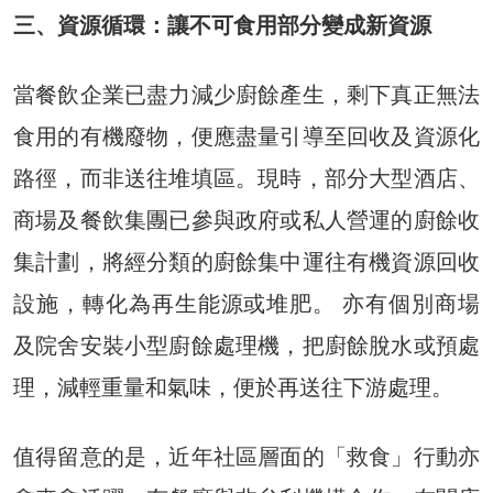
三、資源循環：讓不可食用部分變成新資源
當餐飲企業已盡力減少廚餘產生，剩下真正無法
食用的有機廢物，便應盡量引導至回收及資源化
路徑，而非送往堆填區。現時，部分大型酒店、
商場及餐飲集團已參與政府或私人營運的廚餘收
集計劃，將經分類的廚餘集中運往有機資源回收
設施，轉化為再生能源或堆肥。 亦有個別商場
及院舍安裝小型廚餘處理機，把廚餘脫水或預處
理，減輕重量和氣味，便於再送往下游處理。
值得留意的是，近年社區層面的「救食」行動亦