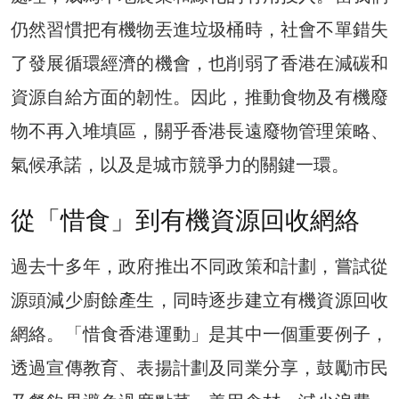
仍然習慣把有機物丟進垃圾桶時，社會不單錯失
了發展循環經濟的機會，也削弱了香港在減碳和
資源自給方面的韌性。因此，推動食物及有機廢
物不再入堆填區，關乎香港長遠廢物管理策略、
氣候承諾，以及是城市競爭力的關鍵一環。
從「惜食」到有機資源回收網絡
過去十多年，政府推出不同政策和計劃，嘗試從
源頭減少廚餘產生，同時逐步建立有機資源回收
網絡。「惜食香港運動」是其中一個重要例子，
透過宣傳教育、表揚計劃及同業分享，鼓勵市民