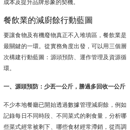
成本及提升品牌形象的契機。
餐飲業的減廚餘行動藍圖
要讓食物及有機廢物真正不入堆填區，餐飲業是
最關鍵的一環。從實務角度出發，可以用三個層
次構建行動藍圖：源頭預防、運作管理及資源循
環。
一、源頭預防：少丟一公斤，勝過多回收一公斤
不少本地餐廳已開始透過數據管理減廚餘，例如
記錄每日不同時段、不同菜式的剩食量，分析哪
些菜式經常被剩下、哪些食材經常滯銷，從而調