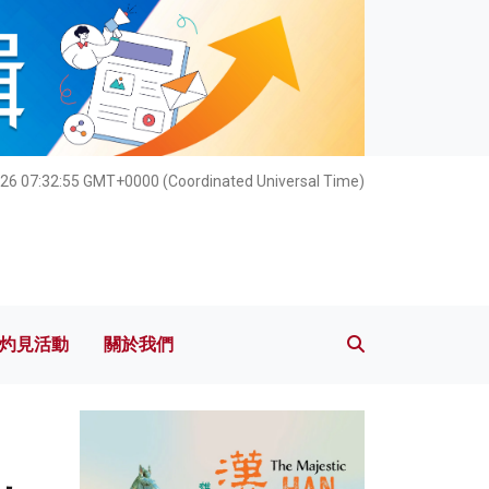
灼見活動
關於我們
026 07:32:56 GMT+0000 (Coordinated Universal Time)
灼見活動
關於我們