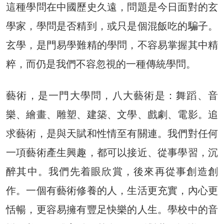
這種學問在中國歷史久遠，問題是今日面對的玄
學家，學問是否精到，或只是個混飯吃的騙子。
玄學，是門易學難精的學問，不容易掌握其中精
粹，而仍是我們不容忽視的一種傳統學問。
藝術，是一門大學問，八大藝術是：舞蹈、音
樂、繪畫、雕塑、建築、文學、戲劇、電影。追
求藝術，是與天賦和性情至有關連。我們對任何
一項藝術產生興趣，都可以接近、從事學習，沉
醉其中。我們先着眼欣賞，後來再從事創造創
作。一個有藝術修養的人，生活更充實，內心更
恬暢，更容易擁有豐足快樂的人生。學校中的音