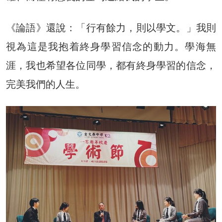
《論語》還說：「行有餘力，則以學文。」我則
視為這是我抱着終身學習信念的動力。學海無
涯，我也希望各位同學，都有終身學習的信念，
完美我們的人生。