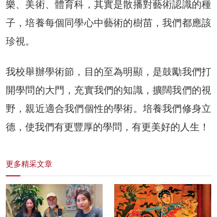
樂、美術、體育科，其實是散播對藝術認識的種
子，培養每個同學心中藝術的樹苗，我們都應該
珍視。
我校舉辦學術節，目的至為明顯，是鼓勵我們打
開學問的大門，充實我們的知識，擴闊我們的視
野，親近適合我們個性的學術。培養我們修身立
德，使我們有更豐厚的學問，有更美好的人生！
更多精采文章