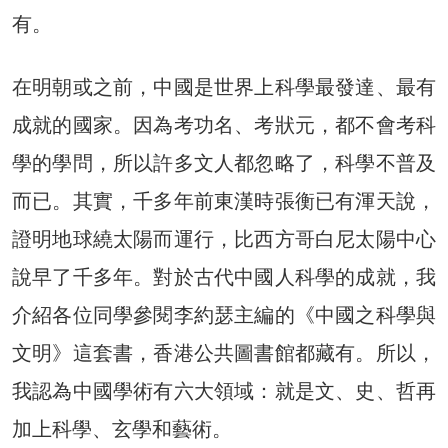
有。
在明朝或之前，中國是世界上科學最發達、最有
成就的國家。因為考功名、考狀元，都不會考科
學的學問，所以許多文人都忽略了，科學不普及
而已。其實，千多年前東漢時張衡已有渾天說，
證明地球繞太陽而運行，比西方哥白尼太陽中心
說早了千多年。對於古代中國人科學的成就，我
介紹各位同學參閱李約瑟主編的《中國之科學與
文明》這套書，香港公共圖書館都藏有。所以，
我認為中國學術有六大領域：就是文、史、哲再
加上科學、玄學和藝術。