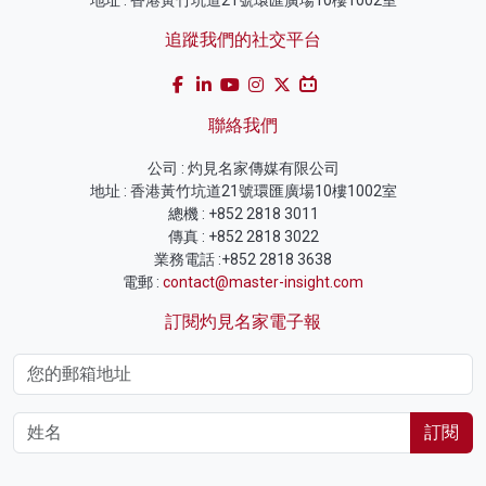
追蹤我們的社交平台
聯絡我們
公司 : 灼見名家傳媒有限公司
地址 : 香港黃竹坑道21號環匯廣場10樓1002室
總機 : +852 2818 3011
傳真 : +852 2818 3022
業務電話 :+852 2818 3638
電郵 :
contact@master-insight.com
訂閱灼見名家電子報
訂閱