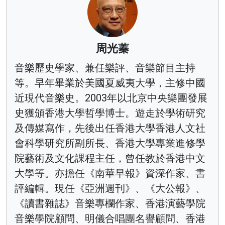
周光蓁
音樂歷史學家、兼任樂評、音樂節目主持
等。早年畢業於美國夏威夷大學，主修中國
近現代音樂史。2003年以北京中央樂團發展
史獲頒香港大學哲學博士。遊走於學術研究
及傳媒寫作，先後出任香港大學香港人文社
會科學研究所副所長、香港大學專業進修學
院藝術及文化課程主任，曾任教於香港中文
大學等。亦擔任《南華早報》資深作家、書
評編輯。現任《亞洲週刊》、《大公報》、
《讀書雜誌》音樂專欄作家、香港演藝學院
音樂學院顧問、明儀合唱團名譽顧問、香港