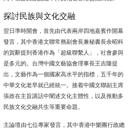
探討民族與文化交融
翌日準時開會，首先由代表兩岸四地嘉賓作開幕
發言，其中香港文聯常務副會長兼秘書長余昭科
的賀辭提到香港作為「超級聯繫人」，社會參與
是多元的。台灣中國文藝協會理事長王吉隆提
出，文藝作為一個國家高水平的指標，五千年的
中華文化老早就已經統一。接着中國文聯副主席
張政在主旨講話中闡述文化主體性，以及推動多
民族文化交融共生等重要命題。
主論壇由七位專家發言，其中香港中樂團行政總