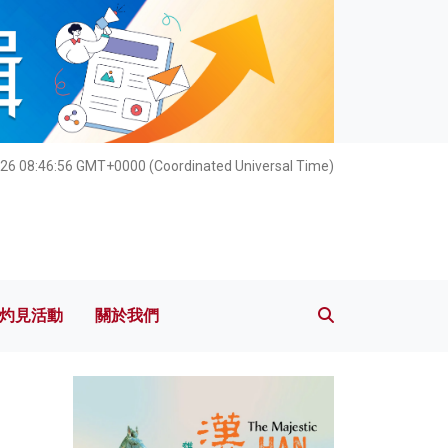
灼見活動
關於我們
26 08:46:58 GMT+0000 (Coordinated Universal Time)
灼見活動
關於我們