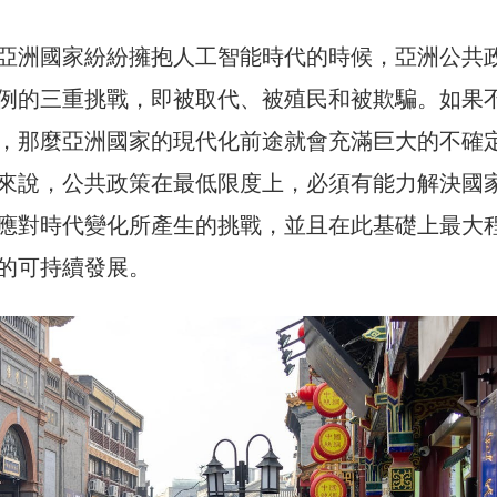
亞洲國家紛紛擁抱人工智能時代的時候，亞洲公共
例的三重挑戰，即被取代、被殖民和被欺騙。如果
，那麼亞洲國家的現代化前途就會充滿巨大的不確
來說，公共政策在最低限度上，必須有能力解決國
應對時代變化所產生的挑戰，並且在此基礎上最大
的可持續發展。