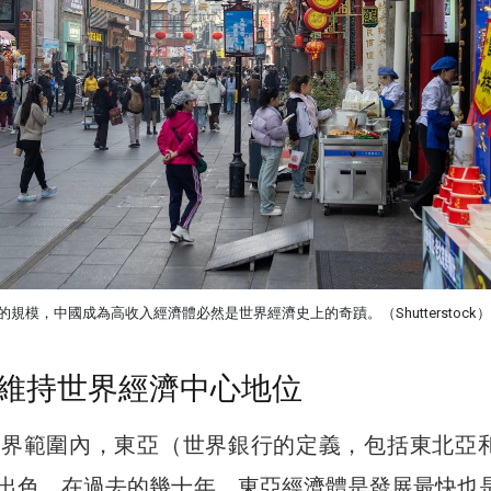
規模，中國成為高收入經濟體必然是世界經濟史上的奇蹟。（Shutterstock）
維持世界經濟中心地位
世界範圍內，東亞（世界銀行的定義，包括東北亞
出色。在過去的幾十年，東亞經濟體是發展最快也