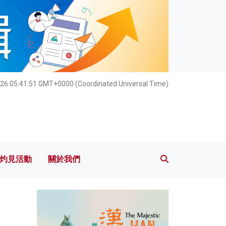
灼見活動
關於我們
26 05:41:52 GMT+0000 (Coordinated Universal Time)
灼見活動
關於我們