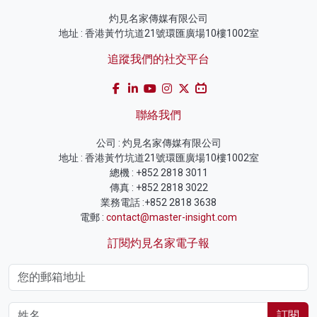
灼見名家傳媒有限公司
地址 : 香港黃竹坑道21號環匯廣場10樓1002室
追蹤我們的社交平台
聯絡我們
公司 : 灼見名家傳媒有限公司
地址 : 香港黃竹坑道21號環匯廣場10樓1002室
總機 : +852 2818 3011
傳真 : +852 2818 3022
業務電話 :+852 2818 3638
電郵 :
contact@master-insight.com
訂閱灼見名家電子報
訂閱