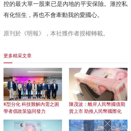
控的最大單一股東已是內地的平安保險。滙控私
有化恒生，再也不會牽動我的愛國心。
原刊於《明報》，本社獲作者授權轉載。
更多精采文章
K型分化 科技難解內需之困
陳茂波：離岸人民幣國債期
學者倡政策協同發力
貨上市 助推人民幣國際化