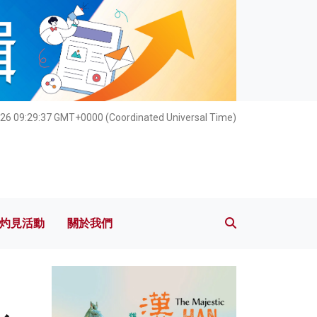
灼見活動
關於我們
26 09:29:38 GMT+0000 (Coordinated Universal Time)
灼見活動
關於我們