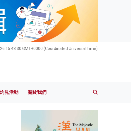
灼見活動
關於我們
26 15:48:32 GMT+0000 (Coordinated Universal Time)
灼見活動
關於我們