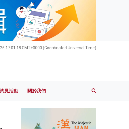
灼見活動
關於我們
26 17:01:20 GMT+0000 (Coordinated Universal Time)
灼見活動
關於我們