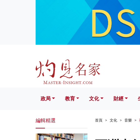
政局
教育
文化
財經
生活
政局
教育
文化
財經
編輯精選
首頁
文化
音樂