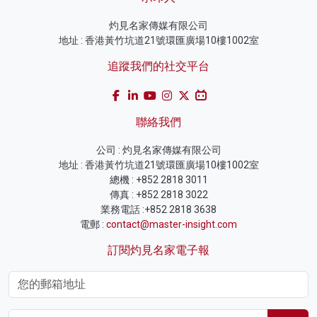
灼見名家傳媒有限公司
地址 : 香港黃竹坑道21號環匯廣場10樓1002室
追蹤我們的社交平台
聯絡我們
公司 : 灼見名家傳媒有限公司
地址 : 香港黃竹坑道21號環匯廣場10樓1002室
總機 : +852 2818 3011
傳真 : +852 2818 3022
業務電話 :+852 2818 3638
電郵 :
contact@master-insight.com
訂閱灼見名家電子報