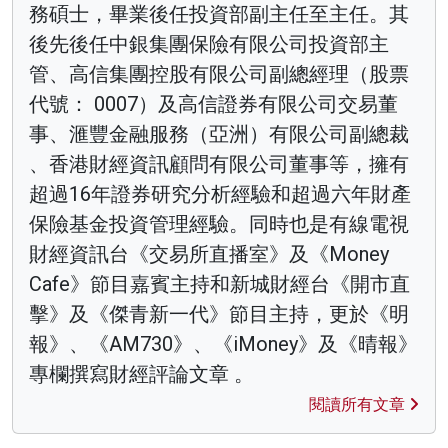
務碩士，畢業後任投資部副主任至主任。其
後先後任中銀集團保險有限公司投資部主
管、高信集團控股有限公司副總經理（股票
代號： 0007）及高信證券有限公司交易董
事、滙豐金融服務（亞洲）有限公司副總裁
、香港財經資訊顧問有限公司董事等，擁有
超過16年證券研究分析經驗和超過六年財產
保險基金投資管理經驗。同時也是有線電視
財經資訊台《交易所直播室》及《Money
Cafe》節目嘉賓主持和新城財經台《開市直
擊》及《傑青新一代》節目主持，更於《明
報》、《AM730》、《iMoney》及《晴報》
專欄撰寫財經評論文章 。
閱讀所有文章