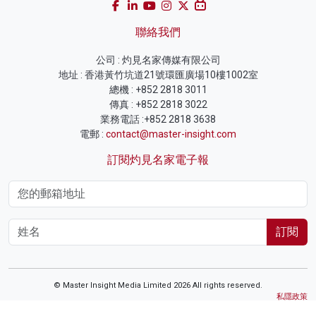
聯絡我們
公司 : 灼見名家傳媒有限公司
地址 : 香港黃竹坑道21號環匯廣場10樓1002室
總機 : +852 2818 3011
傳真 : +852 2818 3022
業務電話 :+852 2818 3638
電郵 :
contact@master-insight.com
訂閱灼見名家電子報
訂閱
© Master Insight Media Limited 2026 All rights reserved.
私隱政策