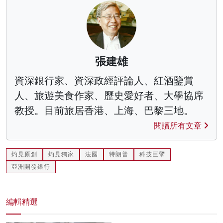
張建雄
資深銀行家、資深政經評論人、紅酒鑒賞
人、旅遊美食作家、歷史愛好者、大學協席
教授。目前旅居香港、上海、巴黎三地。
閱讀所有文章
灼見原創
灼見獨家
法國
特朗普
科技巨擘
亞洲開發銀行
編輯精選