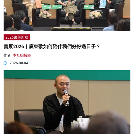
2026書展巡禮
書展2026｜廣東歌如何陪伴我們好好過日子？
作者:
本社編輯部
2026-08-04