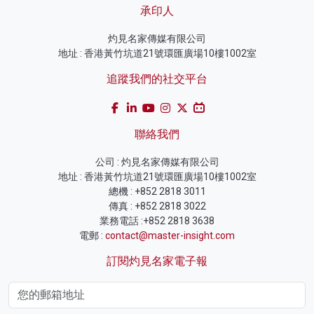
承印人
灼見名家傳媒有限公司
地址 : 香港黃竹坑道21號環匯廣場10樓1002室
追蹤我們的社交平台
聯絡我們
公司 : 灼見名家傳媒有限公司
地址 : 香港黃竹坑道21號環匯廣場10樓1002室
總機 : +852 2818 3011
傳真 : +852 2818 3022
業務電話 :+852 2818 3638
電郵 :
contact@master-insight.com
訂閱灼見名家電子報