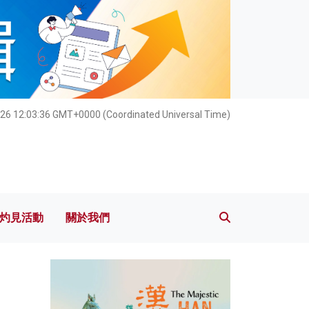
灼見活動
關於我們
26 12:03:37 GMT+0000 (Coordinated Universal Time)
灼見活動
關於我們