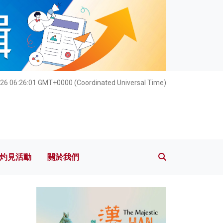
灼見活動
關於我們
026 06:26:02 GMT+0000 (Coordinated Universal Time)
灼見活動
關於我們